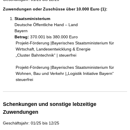
Zuwendungen oder Zuschüsse über 10.000 Euro (1):
Staatsministerium
Deutsche Öffentliche Hand – Land
Bayern 
Betrag:
370.001 bis 380.000 Euro
 Projekt-Förderung |Bayerisches Staatsministerium für 

 Wirtschaft, Landesentwicklung & Energie 

 „Cluster Bahntechnik“ | steuerfrei 

 Projekt-Förderung |Bayerisches Staatsministerium für    

 Wohnen, Bau und Verkehr |„Logistik Initiative Bayern“   

 steuerfrei 
Schenkungen und sonstige lebzeitige
Zuwendungen
Geschäftsjahr: 01/25 bis 12/25