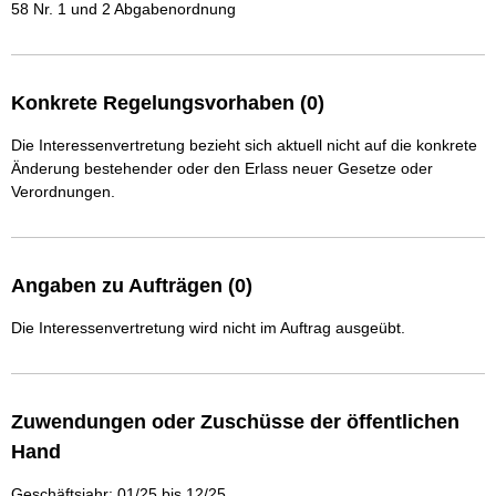
58 Nr. 1 und 2 Abgabenordnung  
Konkrete Regelungsvorhaben (0)
Die Interessenvertretung bezieht sich aktuell nicht auf die konkrete
Änderung bestehender oder den Erlass neuer Gesetze oder
Verordnungen.
Angaben zu Aufträgen (0)
Die Interessenvertretung wird nicht im Auftrag ausgeübt.
Zuwendungen oder Zuschüsse der öffentlichen
Hand
Geschäftsjahr: 01/25 bis 12/25