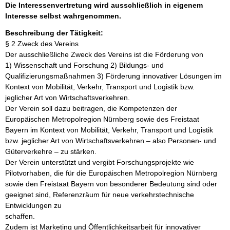
Die Interessenvertretung wird ausschließlich in eigenem
Interesse selbst wahrgenommen.
Beschreibung der Tätigkeit:
§ 2 Zweck des Vereins 

Der ausschließliche Zweck des Vereins ist die Förderung von  

1) Wissenschaft und Forschung 2) Bildungs- und 
Qualifizierungsmaßnahmen 3) Förderung innovativer Lösungen im 
Kontext von Mobilität, Verkehr, Transport und Logistik bzw. 
jeglicher Art von Wirtschaftsverkehren. 

Der Verein soll dazu beitragen, die Kompetenzen der 
Europäischen Metropolregion Nürnberg sowie des Freistaat 
Bayern im Kontext von Mobilität, Verkehr, Transport und Logistik 

bzw. jeglicher Art von Wirtschaftsverkehren – also Personen- und 
Güterverkehre – zu stärken.  

Der Verein unterstützt und vergibt Forschungsprojekte wie 
Pilotvorhaben, die für die Europäischen Metropolregion Nürnberg 
sowie den Freistaat Bayern von besonderer Bedeutung sind oder 
geeignet sind, Referenzräum für neue verkehrstechnische 
Entwicklungen zu 

schaffen. 

Zudem ist Marketing und Öffentlichkeitsarbeit für innovativer 