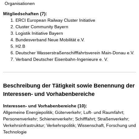
Organisationen
Mitgliedschaften (7):
ERCI European Railway Cluster Initiative
Cluster Community Bayern
Logistik Initiative Bayern
Bundesverband Neue Mobilität e.V.
H2.B
Deutscher Wasserstraßenschifffahrtsverein Main-Donau e.V.
Verband Deutscher Eisenbahn-Ingenieure e. V.
Beschreibung der Tätigkeit sowie Benennung der
Interessen- und Vorhabenbereiche
Interessen- und Vorhabenbereiche (10):
Allgemeine Energiepolitik; Güterverkehr; Luft- und Raumfahrt;
Personenverkehr; Schienenverkehr; Schifffahrt; Straßenverkehr;
Verkehrsinfrastruktur; Verkehrspolitik; Wissenschaft, Forschung und
Technologie