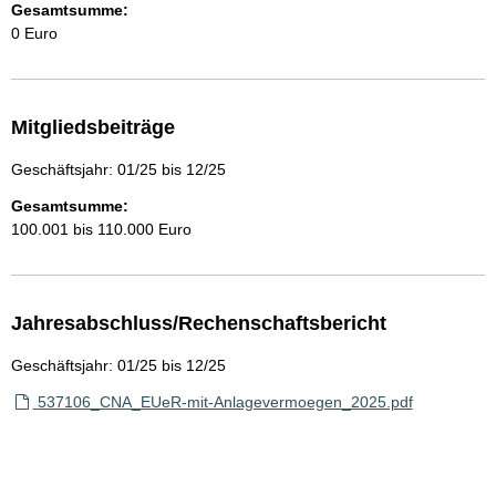
Gesamtsumme:
0 Euro
Mitgliedsbeiträge
Geschäftsjahr: 01/25 bis 12/25
Gesamtsumme:
100.001 bis 110.000 Euro
Jahresabschluss/Rechenschaftsbericht
Geschäftsjahr: 01/25 bis 12/25
537106_CNA_EUeR-mit-Anlagevermoegen_2025.pdf