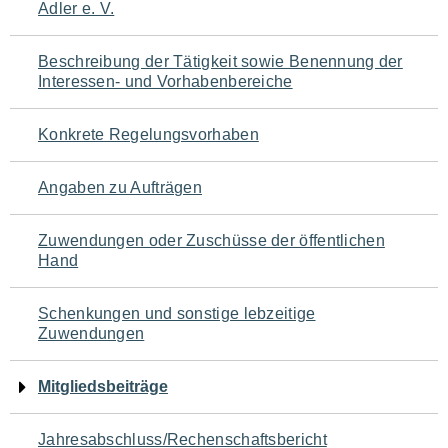
Adler e. V.
für
den
Beschreibung der Tätigkeit sowie Benennung der
Interessen- und Vorhabenbereiche
Seiteninhalt
Konkrete Regelungsvorhaben
Angaben zu Aufträgen
Zuwendungen oder Zuschüsse der öffentlichen
Hand
Schenkungen und sonstige lebzeitige
Zuwendungen
Mitgliedsbeiträge
Jahresabschluss/Rechenschaftsbericht