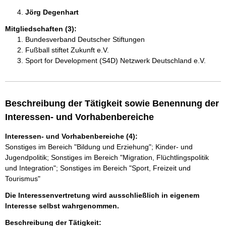
Jörg Degenhart 
Mitgliedschaften (3):
Bundesverband Deutscher Stiftungen
Fußball stiftet Zukunft e.V.
Sport for Development (S4D) Netzwerk Deutschland e.V.
Beschreibung der Tätigkeit sowie Benennung der
Interessen- und Vorhabenbereiche
Interessen- und Vorhabenbereiche (4):
Sonstiges im Bereich "Bildung und Erziehung"; Kinder- und
Jugendpolitik; Sonstiges im Bereich "Migration, Flüchtlingspolitik
und Integration"; Sonstiges im Bereich "Sport, Freizeit und
Tourismus"
Die Interessenvertretung wird ausschließlich in eigenem
Interesse selbst wahrgenommen.
Beschreibung der Tätigkeit: