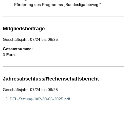
Förderung des Programms „Bundesliga bewegt“
Mitgliedsbeiträge
Geschäftsjahr: 07/24 bis 06/25
Gesamtsumme:
0 Euro
Jahresabschluss/Rechenschaftsbericht
Geschäftsjahr: 07/24 bis 06/25
DFL-Stiftung-JAP-30-06-2025.pdf