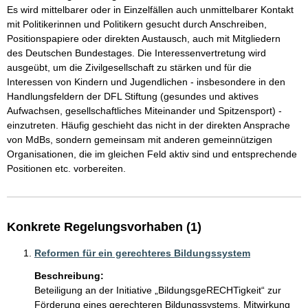
Es wird mittelbarer oder in Einzelfällen auch unmittelbarer Kontakt 
mit Politikerinnen und Politikern gesucht durch Anschreiben, 
Positionspapiere oder direkten Austausch, auch mit Mitgliedern 
des Deutschen Bundestages. Die Interessenvertretung wird 
ausgeübt, um die Zivilgesellschaft zu stärken und für die 
Interessen von Kindern und Jugendlichen - insbesondere in den 
Handlungsfeldern der DFL Stiftung (gesundes und aktives 
Aufwachsen, gesellschaftliches Miteinander und Spitzensport) - 
einzutreten. Häufig geschieht das nicht in der direkten Ansprache 
von MdBs, sondern gemeinsam mit anderen gemeinnützigen 
Organisationen, die im gleichen Feld aktiv sind und entsprechende 
Positionen etc. vorbereiten.
Konkrete Regelungsvorhaben (1)
Reformen für ein gerechteres Bildungssystem
Beschreibung:
Beteiligung an der Initiative „BildungsgeRECHTigkeit“ zur 
Förderung eines gerechteren Bildungssystems. Mitwirkung 