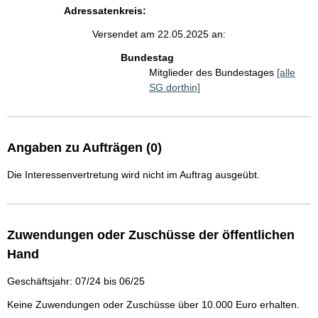
Adressatenkreis:
Versendet am 22.05.2025 an:
Bundestag
Mitglieder des Bundestages
[alle
SG dorthin]
Angaben zu Aufträgen (0)
Die Interessenvertretung wird nicht im Auftrag ausgeübt.
Zuwendungen oder Zuschüsse der öffentlichen
Hand
Geschäftsjahr: 07/24 bis 06/25
Keine Zuwendungen oder Zuschüsse über 10.000 Euro erhalten.