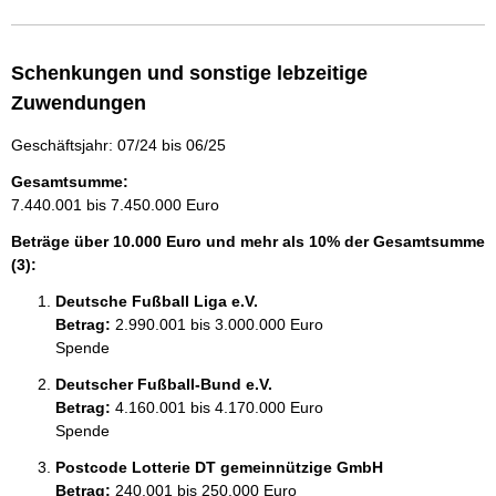
Schenkungen und sonstige lebzeitige
Zuwendungen
Geschäftsjahr: 07/24 bis 06/25
Gesamtsumme:
7.440.001 bis 7.450.000 Euro
Beträge über 10.000 Euro und mehr als 10% der Gesamtsumme
(3):
Deutsche Fußball Liga e.V.
Betrag:
2.990.001 bis 3.000.000 Euro
Spende
Deutscher Fußball-Bund e.V.
Betrag:
4.160.001 bis 4.170.000 Euro
Spende
Postcode Lotterie DT gemeinnützige GmbH
Betrag:
240.001 bis 250.000 Euro