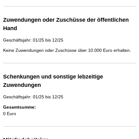
Zuwendungen oder Zuschüsse der öffentlichen
Hand
Geschäftsjahr: 01/25 bis 12/25
Keine Zuwendungen oder Zuschüsse über 10.000 Euro erhalten.
Schenkungen und sonstige lebzeitige
Zuwendungen
Geschäftsjahr: 01/25 bis 12/25
Gesamtsumme:
0 Euro