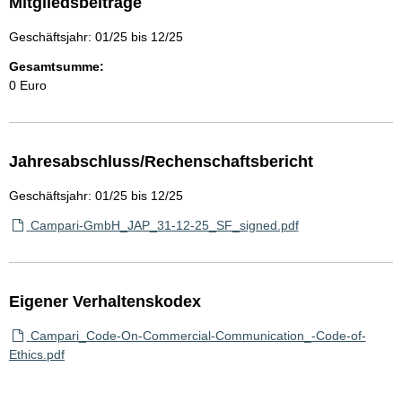
Mitgliedsbeiträge
Geschäftsjahr: 01/25 bis 12/25
Gesamtsumme:
0 Euro
Jahresabschluss/Rechenschaftsbericht
Geschäftsjahr: 01/25 bis 12/25
Campari-GmbH_JAP_31-12-25_SF_signed.pdf
Eigener Verhaltenskodex
Campari_Code-On-Commercial-Communication_-Code-of-
Ethics.pdf