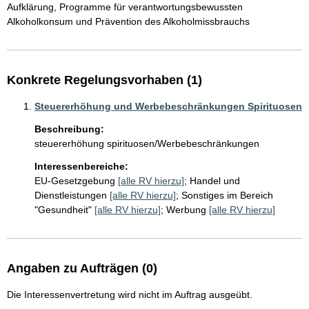
Aufklärung, Programme für verantwortungsbewussten 
Alkoholkonsum und Prävention des Alkoholmissbrauchs
Konkrete Regelungsvorhaben (1)
Steuererhöhung und Werbebeschränkungen Spirituosen
Beschreibung:
steuererhöhung spirituosen/Werbebeschränkungen
Interessenbereiche:
EU-Gesetzgebung
[alle RV hierzu]
;
Handel und
Dienstleistungen
[alle RV hierzu]
;
Sonstiges im Bereich
"Gesundheit"
[alle RV hierzu]
;
Werbung
[alle RV hierzu]
Angaben zu Aufträgen (0)
Die Interessenvertretung wird nicht im Auftrag ausgeübt.