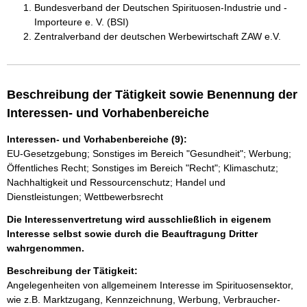
Bundesverband der Deutschen Spirituosen-Industrie und -
Importeure e. V. (BSI)
Zentralverband der deutschen Werbewirtschaft ZAW e.V.
Beschreibung der Tätigkeit sowie Benennung der
Interessen- und Vorhabenbereiche
Interessen- und Vorhabenbereiche (9):
EU-Gesetzgebung; Sonstiges im Bereich "Gesundheit"; Werbung;
Öffentliches Recht; Sonstiges im Bereich "Recht"; Klimaschutz;
Nachhaltigkeit und Ressourcenschutz; Handel und
Dienstleistungen; Wettbewerbsrecht
Die Interessenvertretung wird ausschließlich in eigenem
Interesse selbst sowie durch die Beauftragung Dritter
wahrgenommen.
Beschreibung der Tätigkeit:
Angelegenheiten von allgemeinem Interesse im Spirituosensektor, 
wie z.B. Marktzugang, Kennzeichnung, Werbung, Verbraucher-