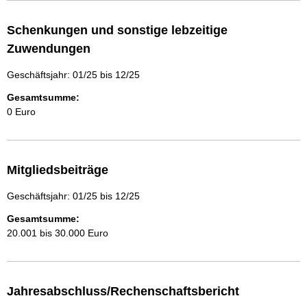
Schenkungen und sonstige lebzeitige
Zuwendungen
Geschäftsjahr: 01/25 bis 12/25
Gesamtsumme:
0 Euro
Mitgliedsbeiträge
Geschäftsjahr: 01/25 bis 12/25
Gesamtsumme:
20.001 bis 30.000 Euro
Jahresabschluss/Rechenschaftsbericht