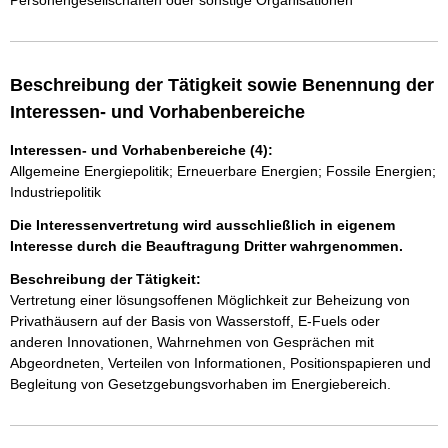
Personengesellschaften oder sonstige Organisationen
Beschreibung der Tätigkeit sowie Benennung der
Interessen- und Vorhabenbereiche
Interessen- und Vorhabenbereiche (4):
Allgemeine Energiepolitik; Erneuerbare Energien; Fossile Energien;
Industriepolitik
Die Interessenvertretung wird ausschließlich in eigenem
Interesse durch die Beauftragung Dritter wahrgenommen.
Beschreibung der Tätigkeit:
Vertretung einer lösungsoffenen Möglichkeit zur Beheizung von 
Privathäusern auf der Basis von Wasserstoff, E-Fuels oder 
anderen Innovationen, Wahrnehmen von Gesprächen mit 
Abgeordneten, Verteilen von Informationen, Positionspapieren und 
Begleitung von Gesetzgebungsvorhaben im Energiebereich.