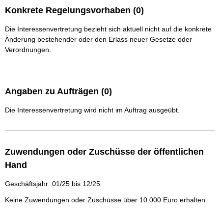
Konkrete Regelungsvorhaben (0)
Die Interessenvertretung bezieht sich aktuell nicht auf die konkrete
Änderung bestehender oder den Erlass neuer Gesetze oder
Verordnungen.
Angaben zu Aufträgen (0)
Die Interessenvertretung wird nicht im Auftrag ausgeübt.
Zuwendungen oder Zuschüsse der öffentlichen
Hand
Geschäftsjahr: 01/25 bis 12/25
Keine Zuwendungen oder Zuschüsse über 10.000 Euro erhalten.