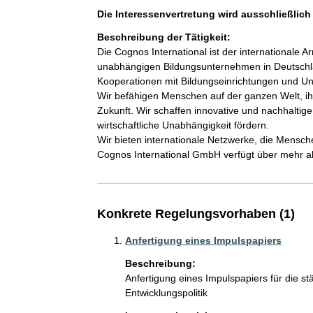
Die Interessenvertretung wird ausschließlic
Beschreibung der Tätigkeit:
Die Cognos International ist der internationale
unabhängigen Bildungsunternehmen in Deutschla
Kooperationen mit Bildungseinrichtungen und Un
Wir befähigen Menschen auf der ganzen Welt, ihr
Zukunft. Wir schaffen innovative und nachhaltige
wirtschaftliche Unabhängigkeit fördern. 

Wir bieten internationale Netzwerke, die Mensc
Konkrete Regelungsvorhaben (1)
Anfertigung eines Impulspapiers
Beschreibung:
Anfertigung eines Impulspapiers für die st
Entwicklungspolitik