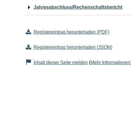
Jahresabschluss/Rechenschaftsbericht
Registereintrag herunterladen (PDF)
Registereintrag herunterladen (JSON)
Inhalt dieser Seite melden
(
Mehr Informationen