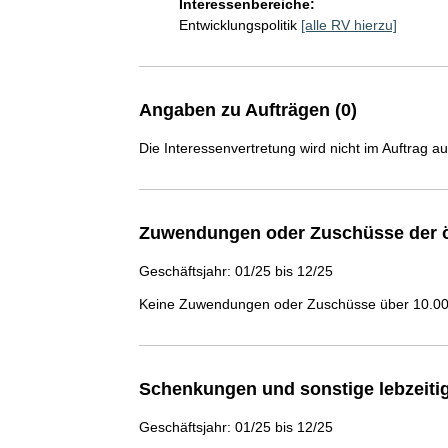
Interessenbereiche:
Entwicklungspolitik
[alle RV hierzu]
Angaben zu Aufträgen (0)
Die Interessenvertretung wird nicht im Auftrag a
Zuwendungen oder Zuschüsse der ö
Geschäftsjahr: 01/25 bis 12/25
Keine Zuwendungen oder Zuschüsse über 10.000
Schenkungen und sonstige lebzeit
Geschäftsjahr: 01/25 bis 12/25