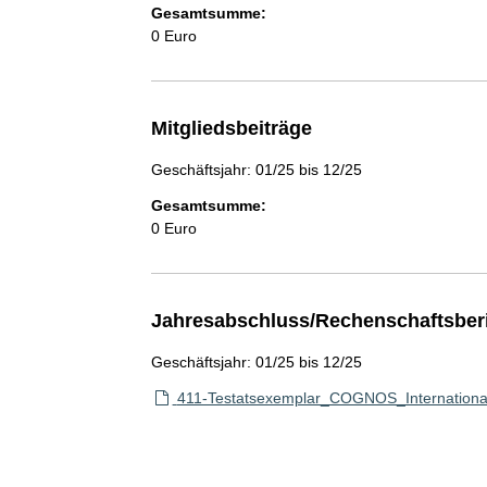
Gesamtsumme:
0 Euro
Mitgliedsbeiträge
Geschäftsjahr: 01/25 bis 12/25
Gesamtsumme:
0 Euro
Jahresabschluss/Rechenschaftsber
Geschäftsjahr: 01/25 bis 12/25
411-Testatsexemplar_COGNOS_Internatio