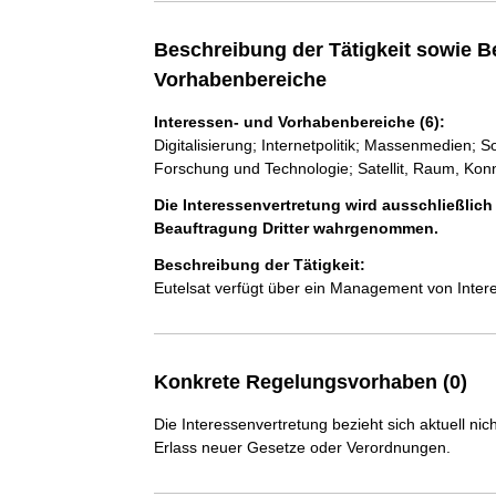
Beschreibung der Tätigkeit sowie B
Vorhabenbereiche
Interessen- und Vorhabenbereiche (6):
Digitalisierung; Internetpolitik; Massenmedien; S
Forschung und Technologie; Satellit, Raum, Konn
Die Interessenvertretung wird ausschließlich
Beauftragung Dritter wahrgenommen.
Beschreibung der Tätigkeit:
Eutelsat verfügt über ein Management von Intere
Konkrete Regelungsvorhaben (0)
Die Interessenvertretung bezieht sich aktuell n
Erlass neuer Gesetze oder Verordnungen.