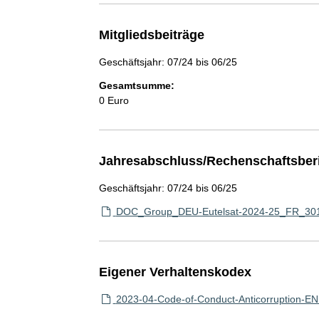
Mitgliedsbeiträge
Geschäftsjahr: 07/24 bis 06/25
Gesamtsumme:
0 Euro
Jahresabschluss/Rechenschaftsber
Geschäftsjahr: 07/24 bis 06/25
DOC_Group_DEU-Eutelsat-2024-25_FR_301
Eigener Verhaltenskodex
2023-04-Code-of-Conduct-Anticorruption-EN