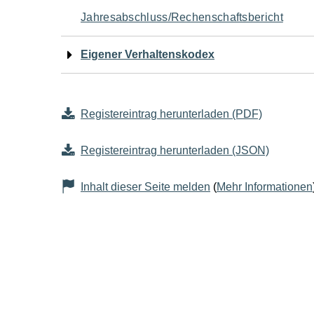
Jahresabschluss/Rechenschaftsbericht
Eigener Verhaltenskodex
Registereintrag herunterladen (PDF)
Registereintrag herunterladen (JSON)
Inhalt dieser Seite melden
(
Mehr Informationen