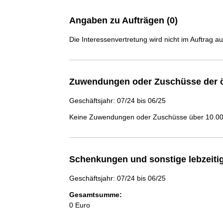
Angaben zu Aufträgen (0)
Die Interessenvertretung wird nicht im Auftrag a
Zuwendungen oder Zuschüsse der ö
Geschäftsjahr: 07/24 bis 06/25
Keine Zuwendungen oder Zuschüsse über 10.000
Schenkungen und sonstige lebzeit
Geschäftsjahr: 07/24 bis 06/25
Gesamtsumme:
0 Euro