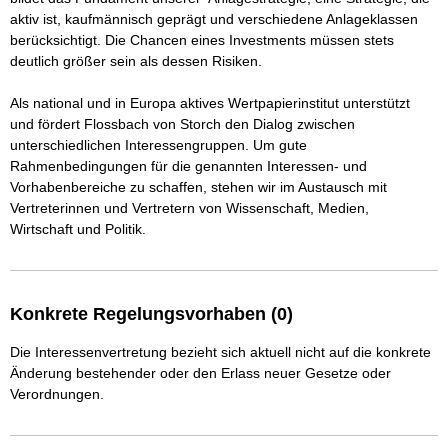
aktiv ist, kaufmännisch geprägt und verschiedene Anlageklassen 
berücksichtigt. Die Chancen eines Investments müssen stets 
deutlich größer sein als dessen Risiken.

Als national und in Europa aktives Wertpapierinstitut unterstützt 
und fördert Flossbach von Storch den Dialog zwischen 
unterschiedlichen Interessengruppen. Um gute 
Rahmenbedingungen für die genannten Interessen- und 
Vorhabenbereiche zu schaffen, stehen wir im Austausch mit 
Vertreterinnen und Vertretern von Wissenschaft, Medien, 
Wirtschaft und Politik.
Konkrete Regelungsvorhaben (0)
Die Interessenvertretung bezieht sich aktuell nicht auf die konkrete
Änderung bestehender oder den Erlass neuer Gesetze oder
Verordnungen.