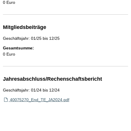
0 Euro
Mitgliedsbeiträge
Geschäftsjahr: 01/25 bis 12/25
Gesamtsumme:
0 Euro
Jahresabschluss/Rechenschaftsbericht
Geschäftsjahr: 01/24 bis 12/24
40075270_End_TE_JA2024.pdf