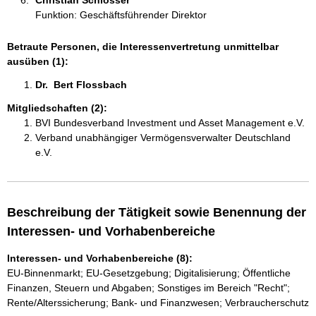
Christian Schlosser 
Funktion: Geschäftsführender Direktor
Betraute Personen, die Interessenvertretung unmittelbar
ausüben (1):
Dr.  Bert Flossbach 
Mitgliedschaften (2):
BVI Bundesverband Investment und Asset Management e.V.
Verband unabhängiger Vermögensverwalter Deutschland
e.V.
Beschreibung der Tätigkeit sowie Benennung der
Interessen- und Vorhabenbereiche
Interessen- und Vorhabenbereiche (8):
EU-Binnenmarkt; EU-Gesetzgebung; Digitalisierung; Öffentliche
Finanzen, Steuern und Abgaben; Sonstiges im Bereich "Recht";
Rente/Alterssicherung; Bank- und Finanzwesen; Verbraucherschutz