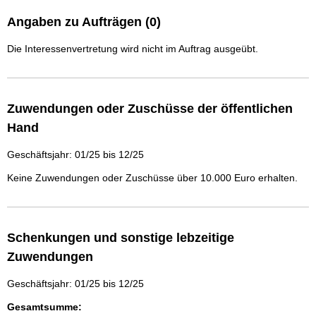
Angaben zu Aufträgen (0)
Die Interessenvertretung wird nicht im Auftrag ausgeübt.
Zuwendungen oder Zuschüsse der öffentlichen
Hand
Geschäftsjahr: 01/25 bis 12/25
Keine Zuwendungen oder Zuschüsse über 10.000 Euro erhalten.
Schenkungen und sonstige lebzeitige
Zuwendungen
Geschäftsjahr: 01/25 bis 12/25
Gesamtsumme: