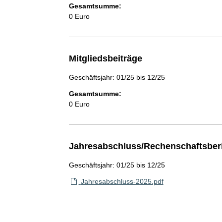
Gesamtsumme:
0 Euro
Mitgliedsbeiträge
Geschäftsjahr: 01/25 bis 12/25
Gesamtsumme:
0 Euro
Jahresabschluss/Rechenschaftsber
Geschäftsjahr: 01/25 bis 12/25
Jahresabschluss-2025.pdf