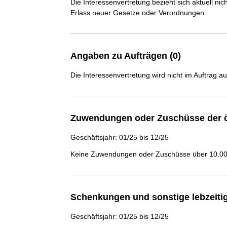
Die Interessenvertretung bezieht sich aktuell n
Erlass neuer Gesetze oder Verordnungen.
Angaben zu Aufträgen (0)
Die Interessenvertretung wird nicht im Auftrag a
Zuwendungen oder Zuschüsse der ö
Geschäftsjahr: 01/25 bis 12/25
Keine Zuwendungen oder Zuschüsse über 10.000
Schenkungen und sonstige lebzeit
Geschäftsjahr: 01/25 bis 12/25