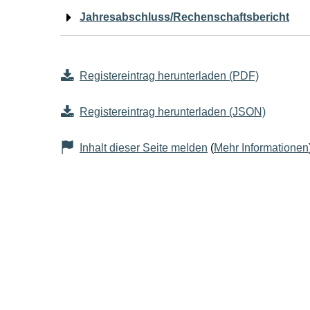
Jahresabschluss/Rechenschaftsbericht
Registereintrag herunterladen (PDF)
Registereintrag herunterladen (JSON)
Inhalt dieser Seite melden
(
Mehr Informationen