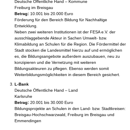
Deutsche Öffentliche Hand – Kommune
Freiburg im Breisgau
Betrag:
10.001 bis 20.000 Euro
Förderung für den Bereich Bildung für Nachhaltige 
Entwicklung.

Neben zwei weiteren Institutionen ist der FESA e.V. der 
ausschlaggebende Akteur in Sachen Umwelt- bzw. 
Klimabildung an Schulen für die Region. Die Fördermittel der 
Stadt stocken die Landesmittel hierzu auf und ermöglichen 
es, die Bildungsangebote außerdem auszubauen, neu zu 
konzipieren und die Vernetzung mit weiteren 
Bildungsakteuren zu pflegen. Ebenso werden somit 
Weiterbildungsmöglichkeiten in diesem Bereich gesichert.
L-Bank
Deutsche Öffentliche Hand – Land
Karlsruhe
Betrag:
20.001 bis 30.000 Euro
Bildungsprojekte an Schulen in den Land- bzw. Stadtkreisen: 
Breisgau-Hochschwarzwald, Freiburg im Breisgau und 
Emmendingen