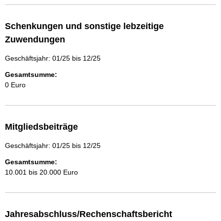
Schenkungen und sonstige lebzeitige
Zuwendungen
Geschäftsjahr: 01/25 bis 12/25
Gesamtsumme:
0 Euro
Mitgliedsbeiträge
Geschäftsjahr: 01/25 bis 12/25
Gesamtsumme:
10.001 bis 20.000 Euro
Jahresabschluss/Rechenschaftsbericht