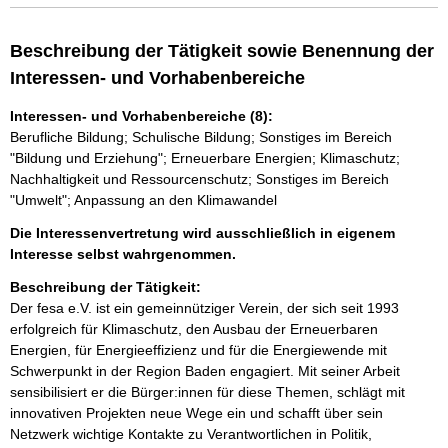
Beschreibung der Tätigkeit sowie Benennung der
Interessen- und Vorhabenbereiche
Interessen- und Vorhabenbereiche (8):
Berufliche Bildung; Schulische Bildung; Sonstiges im Bereich
"Bildung und Erziehung"; Erneuerbare Energien; Klimaschutz;
Nachhaltigkeit und Ressourcenschutz; Sonstiges im Bereich
"Umwelt"; Anpassung an den Klimawandel
Die Interessenvertretung wird ausschließlich in eigenem
Interesse selbst wahrgenommen.
Beschreibung der Tätigkeit:
Der fesa e.V. ist ein gemeinnütziger Verein, der sich seit 1993 
erfolgreich für Klimaschutz, den Ausbau der Erneuerbaren 
Energien, für Energieeffizienz und für die Energiewende mit 
Schwerpunkt in der Region Baden engagiert. Mit seiner Arbeit 
sensibilisiert er die Bürger:innen für diese Themen, schlägt mit 
innovativen Projekten neue Wege ein und schafft über sein 
Netzwerk wichtige Kontakte zu Verantwortlichen in Politik, 