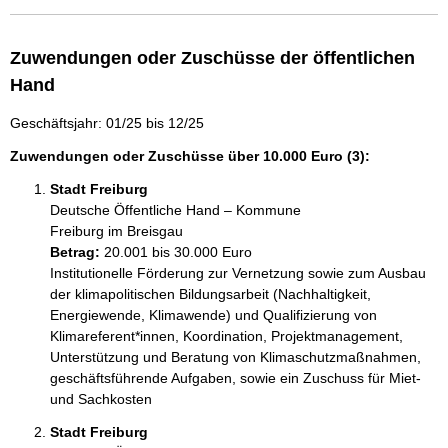
Zuwendungen oder Zuschüsse der öffentlichen
Hand
Geschäftsjahr: 01/25 bis 12/25
Zuwendungen oder Zuschüsse über 10.000 Euro (3):
Stadt Freiburg
Deutsche Öffentliche Hand – Kommune
Freiburg im Breisgau
Betrag:
20.001 bis 30.000 Euro
Institutionelle Förderung zur Vernetzung sowie zum Ausbau 
der klimapolitischen Bildungsarbeit (Nachhaltigkeit, 
Energiewende, Klimawende) und Qualifizierung von 
Klimareferent*innen, Koordination, Projektmanagement, 
Unterstützung und Beratung von Klimaschutzmaßnahmen, 
geschäftsführende Aufgaben, sowie ein Zuschuss für Miet- 
und Sachkosten
Stadt Freiburg