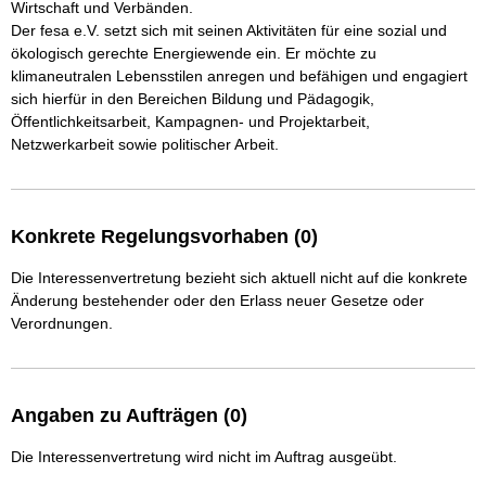
Wirtschaft und Verbänden.

Der fesa e.V. setzt sich mit seinen Aktivitäten für eine sozial und 
ökologisch gerechte Energiewende ein. Er möchte zu 
klimaneutralen Lebensstilen anregen und befähigen und engagiert 
sich hierfür in den Bereichen Bildung und Pädagogik, 
Öffentlichkeitsarbeit, Kampagnen- und Projektarbeit, 
Netzwerkarbeit sowie politischer Arbeit.
Konkrete Regelungsvorhaben (0)
Die Interessenvertretung bezieht sich aktuell nicht auf die konkrete
Änderung bestehender oder den Erlass neuer Gesetze oder
Verordnungen.
Angaben zu Aufträgen (0)
Die Interessenvertretung wird nicht im Auftrag ausgeübt.