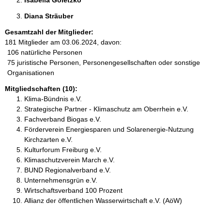
Isabella Goletzko 
Diana Sträuber 
Gesamtzahl der Mitglieder:
181 Mitglieder am 03.06.2024, davon:
106 natürliche Personen
75 juristische Personen, Personengesellschaften oder sonstige
Organisationen
Mitgliedschaften (10):
Klima-Bündnis e.V.
Strategische Partner - Klimaschutz am Oberrhein e.V.
Fachverband Biogas e.V.
Förderverein Energiesparen und Solarenergie-Nutzung
Kirchzarten e.V.
Kulturforum Freiburg e.V.
Klimaschutzverein March e.V.
BUND Regionalverband e.V.
Unternehmensgrün e.V.
Wirtschaftsverband 100 Prozent
Allianz der öffentlichen Wasserwirtschaft e.V. (AöW)