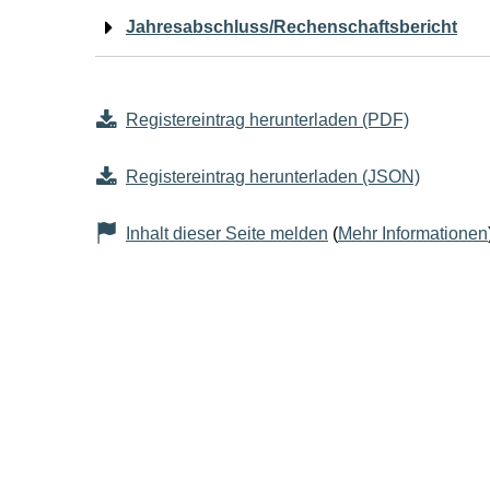
Jahresabschluss/Rechenschaftsbericht
Registereintrag herunterladen (PDF)
Registereintrag herunterladen (JSON)
Inhalt dieser Seite melden
(
Mehr Informationen