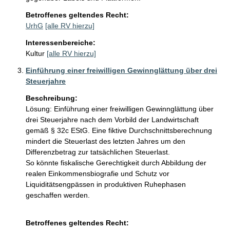
Betroffenes geltendes Recht:
UrhG
[alle RV hierzu]
Interessenbereiche:
Kultur
[alle RV hierzu]
Einführung einer freiwilligen Gewinnglättung über drei
Steuerjahre
Beschreibung:
Lösung: Einführung einer freiwilligen Gewinnglättung über 
drei Steuerjahre nach dem Vorbild der Landwirtschaft 
gemäß § 32c EStG. Eine fiktive Durchschnittsberechnung 
mindert die Steuerlast des letzten Jahres um den 
Differenzbetrag zur tatsächlichen Steuerlast.

So könnte fiskalische Gerechtigkeit durch Abbildung der 
realen Einkommensbiografie und Schutz vor 
Liquiditätsengpässen in produktiven Ruhephasen 
geschaffen werden.

Betroffenes geltendes Recht: