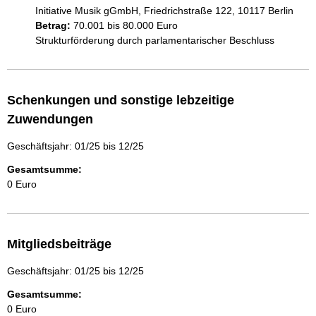
Initiative Musik gGmbH, Friedrichstraße 122, 10117 Berlin
Betrag:
70.001 bis 80.000 Euro
Strukturförderung durch parlamentarischer Beschluss
Schenkungen und sonstige lebzeitige
Zuwendungen
Geschäftsjahr: 01/25 bis 12/25
Gesamtsumme:
0 Euro
Mitgliedsbeiträge
Geschäftsjahr: 01/25 bis 12/25
Gesamtsumme:
0 Euro