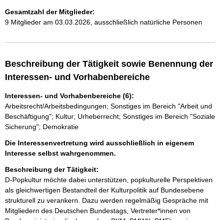
Gesamtzahl der Mitglieder:
9 Mitglieder am 03.03.2026, ausschließlich natürliche Personen
Beschreibung der Tätigkeit sowie Benennung der
Interessen- und Vorhabenbereiche
Interessen- und Vorhabenbereiche (6):
Arbeitsrecht/Arbeitsbedingungen; Sonstiges im Bereich "Arbeit und
Beschäftigung"; Kultur; Urheberrecht; Sonstiges im Bereich "Soziale
Sicherung"; Demokratie
Die Interessenvertretung wird ausschließlich in eigenem
Interesse selbst wahrgenommen.
Beschreibung der Tätigkeit:
D-Popkultur möchte dabei unterstützen, popkulturelle Perspektiven 
als gleichwertigen Bestandteil der Kulturpolitik auf Bundesebene 
strukturell zu verankern. Dazu werden regelmäßig Gespräche mit 
Mitgliedern des Deutschen Bundestags, Vertreter*innen von 