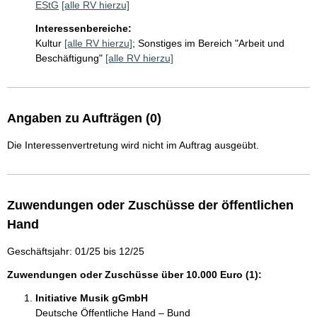
EStG
[alle RV hierzu]
Interessenbereiche:
Kultur
[alle RV hierzu]
;
Sonstiges im Bereich "Arbeit und
Beschäftigung"
[alle RV hierzu]
Angaben zu Aufträgen (0)
Die Interessenvertretung wird nicht im Auftrag ausgeübt.
Zuwendungen oder Zuschüsse der öffentlichen
Hand
Geschäftsjahr: 01/25 bis 12/25
Zuwendungen oder Zuschüsse über 10.000 Euro (1):
Initiative Musik gGmbH
Deutsche Öffentliche Hand – Bund