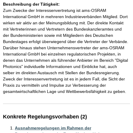
Beschreibung der Tätigkeit:
Zum Zwecke der Interessenvertretung ist ams-OSRAM 
International GmbH in mehreren Industrieverbänden Mitglied. Dort 
wirken wir aktiv an der Meinungsbildung mit. Der direkte Kontakt 
mit Vertreterinnen und Vertretern des Bundeskanzleramtes und 
der Bundeministerien sowie mit Mitgliedern des Deutschen 
Bundestages erfolgt überwiegend über die Vertreter der Verbände. 
Darüber hinaus stehen Unternehmensvertreter der ams-OSRAM 
International GmbH bei einzelnen regulatorischen Projekten, in 
denen das Unternehmen als führender Anbieter im Bereich "Digital 
Photonics" individuelle Informationen und Einblicke hat, auch 
selber im direkten Austausch mit Stellen der Bundesregierung. 
Zweck der Interessenvertretung ist es in jedem Fall, die Sicht der 
Praxis zu vermitteln und Impulse zur Verbesserung der 
gesamtwirtschaftlichen Lage und Wettbewerbsfähigkeit zu geben.
Konkrete Regelungsvorhaben (2)
Ausnahmeregelungen im Rahmen der