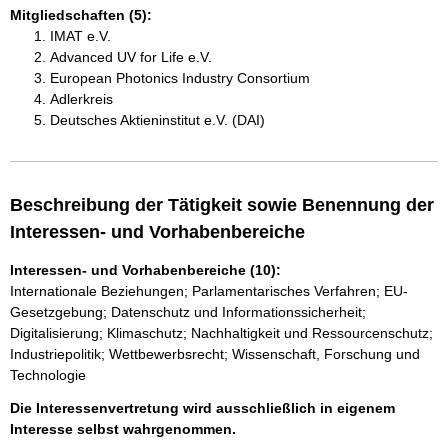
Mitgliedschaften (5):
IMAT e.V.
Advanced UV for Life e.V.
European Photonics Industry Consortium
Adlerkreis
Deutsches Aktieninstitut e.V. (DAI)
Beschreibung der Tätigkeit sowie Benennung der
Interessen- und Vorhabenbereiche
Interessen- und Vorhabenbereiche (10):
Internationale Beziehungen; Parlamentarisches Verfahren; EU-
Gesetzgebung; Datenschutz und Informationssicherheit;
Digitalisierung; Klimaschutz; Nachhaltigkeit und Ressourcenschutz;
Industriepolitik; Wettbewerbsrecht; Wissenschaft, Forschung und
Technologie
Die Interessenvertretung wird ausschließlich in eigenem
Interesse selbst wahrgenommen.