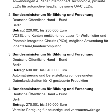
Anwendungen & Planar interconnect Technologie, pixilierte 
LEDs für automotive headlamps sowie UV-C LEDs.
Bundesministerium für Bildung und Forschung
Deutsche Öffentliche Hand – Bund
Berlin
Betrag:
220.001 bis 230.000 Euro
VCSEL und Kanten-emittieriende Laser für Wellenleiter und 
Photonic Integrated Circuits (PICs), mögliche Anwendung für 
Bundesministerium für Bildung und Forschung
Deutsche Öffentliche Hand – Bund
Berlin
Betrag:
630.001 bis 640.000 Euro
Automatisierung und Bereitstellung von geeigneten 
Datenlandschaften für KI-gesteuerte Produktion
Bundesministerium für Bildung und Forschung
Deutsche Öffentliche Hand – Bund
Berlin
Betrag:
270.001 bis 280.000 Euro
Verteilte Fertigung für neuartige und vertrauenswürdige 