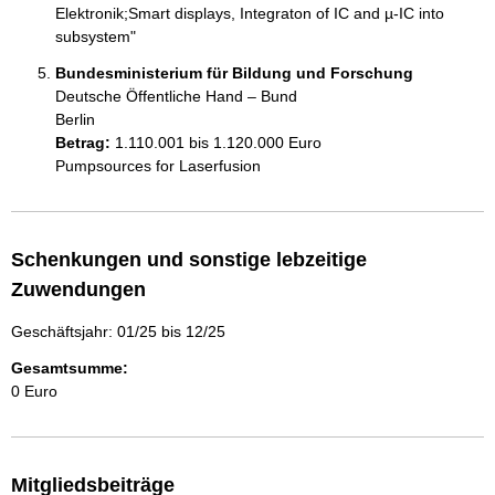
Elektronik;Smart displays, Integraton of IC and µ-IC into 
Bundesministerium für Bildung und Forschung
Deutsche Öffentliche Hand – Bund
Berlin
Betrag:
1.110.001 bis 1.120.000 Euro
Pumpsources for Laserfusion
Schenkungen und sonstige lebzeitige
Zuwendungen
Geschäftsjahr: 01/25 bis 12/25
Gesamtsumme:
0 Euro
Mitgliedsbeiträge