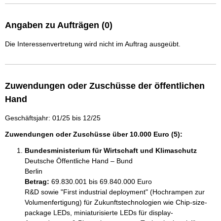
Angaben zu Aufträgen (0)
Die Interessenvertretung wird nicht im Auftrag ausgeübt.
Zuwendungen oder Zuschüsse der öffentlichen
Hand
Geschäftsjahr: 01/25 bis 12/25
Zuwendungen oder Zuschüsse über 10.000 Euro (5):
Bundesministerium für Wirtschaft und Klimaschutz
Deutsche Öffentliche Hand – Bund
Berlin
Betrag:
69.830.001 bis 69.840.000 Euro
R&D sowie "First industrial deployment" (Hochrampen zur 
Volumenfertigung) für Zukunftstechnologien wie Chip-size-
package LEDs, miniaturisierte LEDs für display-