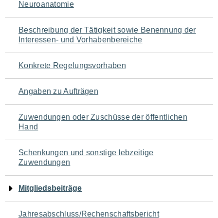
Neuroanatomie
für
den
Beschreibung der Tätigkeit sowie Benennung der
Interessen- und Vorhabenbereiche
Seiteninhalt
Konkrete Regelungsvorhaben
Angaben zu Aufträgen
Zuwendungen oder Zuschüsse der öffentlichen
Hand
Schenkungen und sonstige lebzeitige
Zuwendungen
Mitgliedsbeiträge
Jahresabschluss/Rechenschaftsbericht