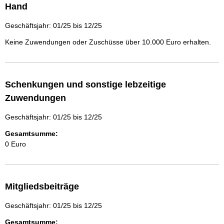
Hand
Geschäftsjahr: 01/25 bis 12/25
Keine Zuwendungen oder Zuschüsse über 10.000 Euro erhalten.
Schenkungen und sonstige lebzeitige
Zuwendungen
Geschäftsjahr: 01/25 bis 12/25
Gesamtsumme:
0 Euro
Mitgliedsbeiträge
Geschäftsjahr: 01/25 bis 12/25
Gesamtsumme: