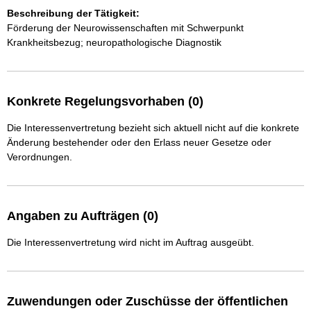
Beschreibung der Tätigkeit:
Förderung der Neurowissenschaften mit Schwerpunkt 
Krankheitsbezug; neuropathologische Diagnostik
Konkrete Regelungsvorhaben (0)
Die Interessenvertretung bezieht sich aktuell nicht auf die konkrete
Änderung bestehender oder den Erlass neuer Gesetze oder
Verordnungen.
Angaben zu Aufträgen (0)
Die Interessenvertretung wird nicht im Auftrag ausgeübt.
Zuwendungen oder Zuschüsse der öffentlichen