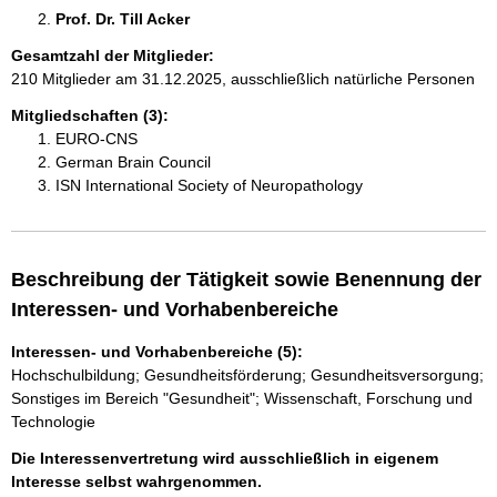
Prof. Dr. Till Acker 
Gesamtzahl der Mitglieder:
210 Mitglieder am 31.12.2025, ausschließlich natürliche Personen
Mitgliedschaften (3):
EURO-CNS
German Brain Council
ISN International Society of Neuropathology
Beschreibung der Tätigkeit sowie Benennung der
Interessen- und Vorhabenbereiche
Interessen- und Vorhabenbereiche (5):
Hochschulbildung; Gesundheitsförderung; Gesundheitsversorgung;
Sonstiges im Bereich "Gesundheit"; Wissenschaft, Forschung und
Technologie
Die Interessenvertretung wird ausschließlich in eigenem
Interesse selbst wahrgenommen.