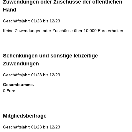
Zuwendungen oder Zuschüsse der öffentlichen
Hand
Geschäftsjahr: 01/23 bis 12/23
Keine Zuwendungen oder Zuschüsse über 10.000 Euro erhalten.
Schenkungen und sonstige lebzeitige
Zuwendungen
Geschäftsjahr: 01/23 bis 12/23
Gesamtsumme:
0 Euro
Mitgliedsbeiträge
Geschäftsjahr: 01/23 bis 12/23