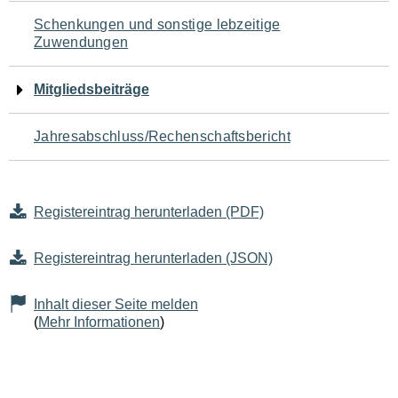
Schenkungen und sonstige lebzeitige
Zuwendungen
Mitgliedsbeiträge
Jahresabschluss/Rechenschaftsbericht
Registereintrag herunterladen (PDF)
Registereintrag herunterladen (JSON)
Inhalt dieser Seite melden
(
Mehr Informationen
)