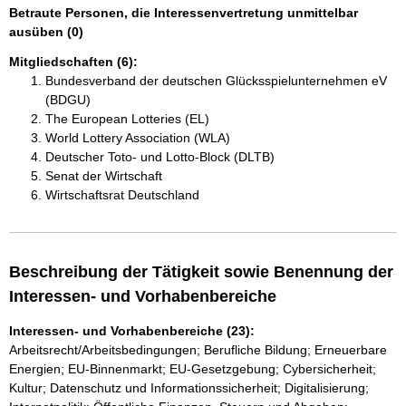
Betraute Personen, die Interessenvertretung unmittelbar
ausüben (0)
Mitgliedschaften (6):
Bundesverband der deutschen Glücksspielunternehmen eV
(BDGU)
The European Lotteries (EL)
World Lottery Association (WLA)
Deutscher Toto- und Lotto-Block (DLTB)
Senat der Wirtschaft
Wirtschaftsrat Deutschland
Beschreibung der Tätigkeit sowie Benennung der
Interessen- und Vorhabenbereiche
Interessen- und Vorhabenbereiche (23):
Arbeitsrecht/Arbeitsbedingungen; Berufliche Bildung; Erneuerbare
Energien; EU-Binnenmarkt; EU-Gesetzgebung; Cybersicherheit;
Kultur; Datenschutz und Informationssicherheit; Digitalisierung;