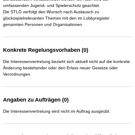
umfassenden Jugend- und Spielerschutz geachtet. 

Die STLG verfolgt den Wunsch nach Austausch zu 
glücksspielrelevanten Themen mit den im Lobbyregister 
genannten Personen und Organisationen. 
Konkrete Regelungsvorhaben (0)
Die Interessenvertretung bezieht sich aktuell nicht auf die konkrete
Änderung bestehender oder den Erlass neuer Gesetze oder
Verordnungen.
Angaben zu Aufträgen (0)
Die Interessenvertretung wird nicht im Auftrag ausgeübt.