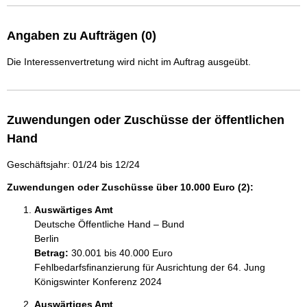
Angaben zu Aufträgen (0)
Die Interessenvertretung wird nicht im Auftrag ausgeübt.
Zuwendungen oder Zuschüsse der öffentlichen
Hand
Geschäftsjahr: 01/24 bis 12/24
Zuwendungen oder Zuschüsse über 10.000 Euro (2):
Auswärtiges Amt
Deutsche Öffentliche Hand – Bund
Berlin
Betrag:
30.001 bis 40.000 Euro
Fehlbedarfsfinanzierung für Ausrichtung der 64. Jung 
Königswinter Konferenz 2024
Auswärtiges Amt