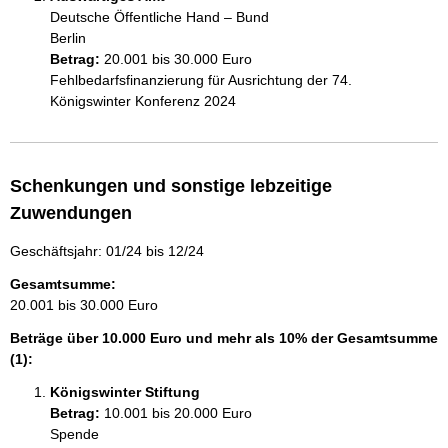
Deutsche Öffentliche Hand – Bund
Berlin
Betrag:
20.001 bis 30.000 Euro
Fehlbedarfsfinanzierung für Ausrichtung der 74.  
Königswinter Konferenz 2024
Schenkungen und sonstige lebzeitige
Zuwendungen
Geschäftsjahr: 01/24 bis 12/24
Gesamtsumme:
20.001 bis 30.000 Euro
Beträge über 10.000 Euro und mehr als 10% der Gesamtsumme
(1):
Königswinter Stiftung
Betrag:
10.001 bis 20.000 Euro
Spende