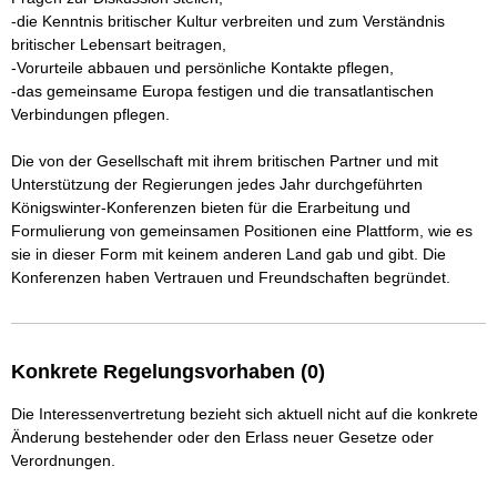
-die Kenntnis britischer Kultur verbreiten und zum Verständnis 
britischer Lebensart beitragen,

-Vorurteile abbauen und persönliche Kontakte pflegen,

-das gemeinsame Europa festigen und die transatlantischen 
Verbindungen pflegen.

Die von der Gesellschaft mit ihrem britischen Partner und mit 
Unterstützung der Regierungen jedes Jahr durchgeführten 
Königswinter-Konferenzen bieten für die Erarbeitung und 
Formulierung von gemeinsamen Positionen eine Plattform, wie es 
sie in dieser Form mit keinem anderen Land gab und gibt. Die 
Konferenzen haben Vertrauen und Freundschaften begründet.
Konkrete Regelungsvorhaben (0)
Die Interessenvertretung bezieht sich aktuell nicht auf die konkrete
Änderung bestehender oder den Erlass neuer Gesetze oder
Verordnungen.