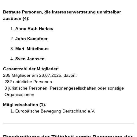
Betraute Personen, die Interessenvertretung unmittelbar
ausüben (4):
Anne Ruth Herkes 
John Kampfner 
Mari  Mittelhaus 
Sven Janssen 
Gesamtzahl der Mitglieder:
285 Mitglieder am 28.07.2025, davon:
282 natürliche Personen
3 juristische Personen, Personengesellschaften oder sonstige
Organisationen
Mitgliedschaften (1):
Europäische Bewegung Deutschland e.V.