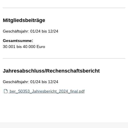
Mitgliedsbeiträge
Geschäftsjahr: 01/24 bis 12/24
Gesamtsumme:
30.001 bis 40.000 Euro
Jahresabschluss/Rechenschaftsbericht
Geschäftsjahr: 01/24 bis 12/24
ber_S0353_Jahresbericht_2024_final.pdf
Sie