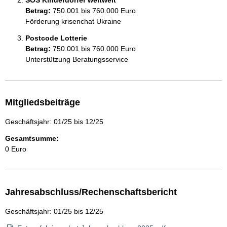
SOS Kinderdörfer weltweit
Betrag:
750.001 bis 760.000 Euro
Förderung krisenchat Ukraine
Postcode Lotterie
Betrag:
750.001 bis 760.000 Euro
Unterstützung Beratungsservice
Mitgliedsbeiträge
Geschäftsjahr: 01/25 bis 12/25
Gesamtsumme:
0 Euro
Jahresabschluss/Rechenschaftsbericht
Geschäftsjahr: 01/25 bis 12/25