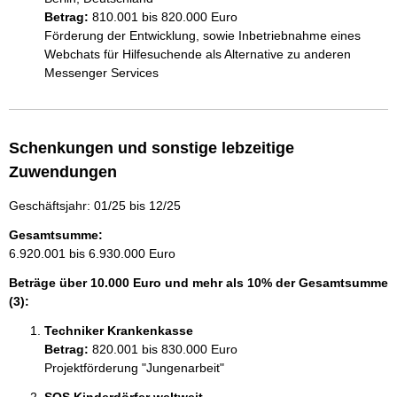
Betrag:
810.001 bis 820.000 Euro
Förderung der Entwicklung, sowie Inbetriebnahme eines 
Webchats für Hilfesuchende als Alternative zu anderen 
Messenger Services 
Schenkungen und sonstige lebzeitige
Zuwendungen
Geschäftsjahr: 01/25 bis 12/25
Gesamtsumme:
6.920.001 bis 6.930.000 Euro
Beträge über 10.000 Euro und mehr als 10% der Gesamtsumme
(3):
Techniker Krankenkasse
Betrag:
820.001 bis 830.000 Euro
Projektförderung "Jungenarbeit"