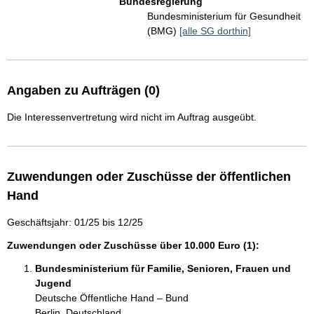
Bundesregierung
Bundesministerium für Gesundheit
(BMG)
[alle SG dorthin]
Angaben zu Aufträgen (0)
Die Interessenvertretung wird nicht im Auftrag ausgeübt.
Zuwendungen oder Zuschüsse der öffentlichen
Hand
Geschäftsjahr: 01/25 bis 12/25
Zuwendungen oder Zuschüsse über 10.000 Euro (1):
Bundesministerium für Familie, Senioren, Frauen und
Jugend
Deutsche Öffentliche Hand – Bund
Berlin, Deutschland