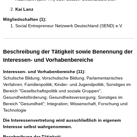
Kai Lanz 
Mitgliedschaften (1):
Social Entrepreneur Netzwerk Deutschland (SEND) e.V.
Beschreibung der Tätigkeit sowie Benennung der
Interessen- und Vorhabenbereiche
Interessen- und Vorhabenbereiche (11):
Schulische Bildung; Vorschulische Bildung; Parlamentarisches
Verfahren; Familienpolitik; Kinder- und Jugendpolitik; Sonstiges im
Bereich "Gesellschaftspolitik und soziale Gruppen";
Gesundheitsförderung; Gesundheitsversorgung; Sonstiges im
Bereich "Gesundheit"; Integration; Wissenschaft, Forschung und
Technologie
Die Interessenvertretung wird ausschließlich in eigenem
Interesse selbst wahrgenommen.
Beschreibung der Tätigkeit: