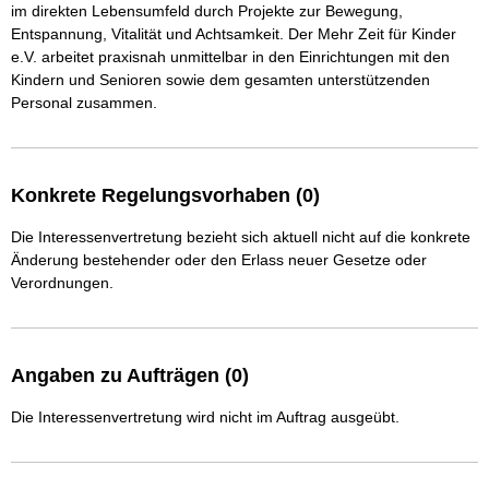
im direkten Lebensumfeld durch Projekte zur Bewegung, 
Entspannung, Vitalität und Achtsamkeit. Der Mehr Zeit für Kinder 
e.V. arbeitet praxisnah unmittelbar in den Einrichtungen mit den 
Kindern und Senioren sowie dem gesamten unterstützenden 
Personal zusammen.
Konkrete Regelungsvorhaben (0)
Die Interessenvertretung bezieht sich aktuell nicht auf die konkrete
Änderung bestehender oder den Erlass neuer Gesetze oder
Verordnungen.
Angaben zu Aufträgen (0)
Die Interessenvertretung wird nicht im Auftrag ausgeübt.