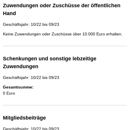
Zuwendungen oder Zuschüsse der öffentlichen
Hand
Geschäftsjahr: 10/22 bis 09/23
Keine Zuwendungen oder Zuschüsse über 10.000 Euro erhalten.
Schenkungen und sonstige lebzeitige
Zuwendungen
Geschäftsjahr: 10/22 bis 09/23
Gesamtsumme:
0 Euro
Mitgliedsbeiträge
Geschäftsjahr: 10/22 bis 09/23