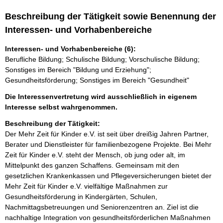
Beschreibung der Tätigkeit sowie Benennung der
Interessen- und Vorhabenbereiche
Interessen- und Vorhabenbereiche (6):
Berufliche Bildung; Schulische Bildung; Vorschulische Bildung;
Sonstiges im Bereich "Bildung und Erziehung";
Gesundheitsförderung; Sonstiges im Bereich "Gesundheit"
Die Interessenvertretung wird ausschließlich in eigenem
Interesse selbst wahrgenommen.
Beschreibung der Tätigkeit:
Der Mehr Zeit für Kinder e.V. ist seit über dreißig Jahren Partner, 
Berater und Dienstleister für familienbezogene Projekte. Bei Mehr 
Zeit für Kinder e.V. steht der Mensch, ob jung oder alt, im 
Mittelpunkt des ganzen Schaffens. Gemeinsam mit den 
gesetzlichen Krankenkassen und Pflegeversicherungen bietet der 
Mehr Zeit für Kinder e.V. vielfältige Maßnahmen zur 
Gesundheitsförderung in Kindergärten, Schulen, 
Nachmittagsbetreuungen und Seniorenzentren an. Ziel ist die 
nachhaltige Integration von gesundheitsförderlichen Maßnahmen 