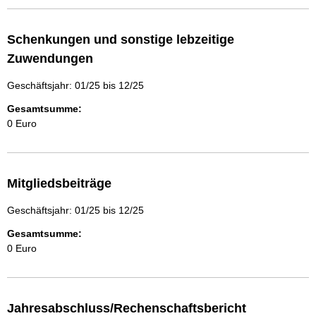
Schenkungen und sonstige lebzeitige
Zuwendungen
Geschäftsjahr: 01/25 bis 12/25
Gesamtsumme:
0 Euro
Mitgliedsbeiträge
Geschäftsjahr: 01/25 bis 12/25
Gesamtsumme:
0 Euro
Jahresabschluss/Rechenschaftsbericht