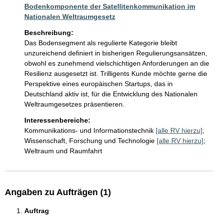
Bodenkomponente der Satellitenkommunikation im
Nationalen Weltraumgesetz
Beschreibung:
Das Bodensegment als regulierte Kategorie bleibt 
unzureichend definiert in bisherigen Regulierungsansätzen, 
obwohl es zunehmend vielschichtigen Anforderungen an die 
Resilienz ausgesetzt ist. Trilligents Kunde möchte gerne die 
Perspektive eines europäischen Startups, das in 
Deutschland aktiv ist, für die Entwicklung des Nationalen 
Weltraumgesetzes präsentieren.
Interessenbereiche:
Kommunikations- und Informationstechnik
[alle RV hierzu]
;
Wissenschaft, Forschung und Technologie
[alle RV hierzu]
;
Weltraum und Raumfahrt
Angaben zu Aufträgen (1)
Auftrag