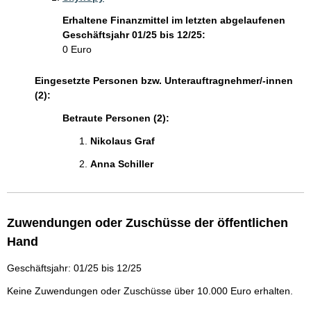
Erhaltene Finanzmittel im letzten abgelaufenen
Geschäftsjahr 01/25 bis 12/25:
0 Euro
Eingesetzte Personen bzw. Unterauftragnehmer/-innen
(2):
Betraute Personen (2):
Nikolaus Graf 
Anna Schiller 
Zuwendungen oder Zuschüsse der öffentlichen
Hand
Geschäftsjahr: 01/25 bis 12/25
Keine Zuwendungen oder Zuschüsse über 10.000 Euro erhalten.