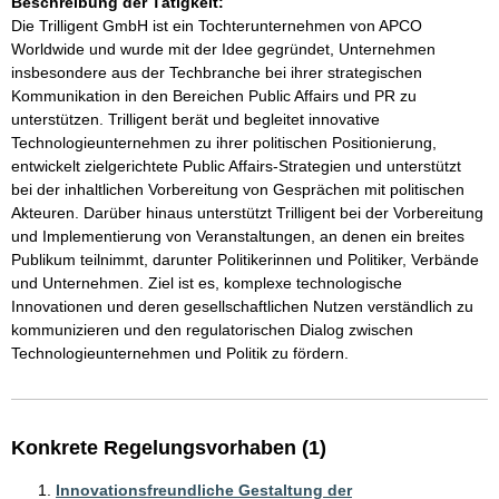
Beschreibung der Tätigkeit:
Die Trilligent GmbH ist ein Tochterunternehmen von APCO 
Worldwide und wurde mit der Idee gegründet, Unternehmen 
insbesondere aus der Techbranche bei ihrer strategischen 
Kommunikation in den Bereichen Public Affairs und PR zu 
unterstützen. Trilligent berät und begleitet innovative 
Technologieunternehmen zu ihrer politischen Positionierung, 
entwickelt zielgerichtete Public Affairs-Strategien und unterstützt 
bei der inhaltlichen Vorbereitung von Gesprächen mit politischen 
Akteuren. Darüber hinaus unterstützt Trilligent bei der Vorbereitung 
und Implementierung von Veranstaltungen, an denen ein breites 
Publikum teilnimmt, darunter Politikerinnen und Politiker, Verbände 
und Unternehmen. Ziel ist es, komplexe technologische 
Innovationen und deren gesellschaftlichen Nutzen verständlich zu 
kommunizieren und den regulatorischen Dialog zwischen 
Technologieunternehmen und Politik zu fördern.
Konkrete Regelungsvorhaben (1)
Innovationsfreundliche Gestaltung der