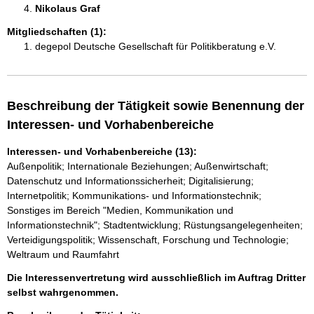
Nikolaus Graf 
Mitgliedschaften (1):
degepol Deutsche Gesellschaft für Politikberatung e.V.
Beschreibung der Tätigkeit sowie Benennung der
Interessen- und Vorhabenbereiche
Interessen- und Vorhabenbereiche (13):
Außenpolitik; Internationale Beziehungen; Außenwirtschaft;
Datenschutz und Informationssicherheit; Digitalisierung;
Internetpolitik; Kommunikations- und Informationstechnik;
Sonstiges im Bereich "Medien, Kommunikation und
Informationstechnik"; Stadtentwicklung; Rüstungsangelegenheiten;
Verteidigungspolitik; Wissenschaft, Forschung und Technologie;
Weltraum und Raumfahrt
Die Interessenvertretung wird ausschließlich im Auftrag Dritter
selbst wahrgenommen.