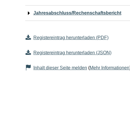
Jahresabschluss/Rechenschaftsbericht
Registereintrag herunterladen (PDF)
Registereintrag herunterladen (JSON)
Inhalt dieser Seite melden
(
Mehr Informationen