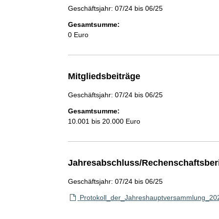
Geschäftsjahr: 07/24 bis 06/25
Gesamtsumme:
0 Euro
Mitgliedsbeiträge
Geschäftsjahr: 07/24 bis 06/25
Gesamtsumme:
10.001 bis 20.000 Euro
Jahresabschluss/Rechenschaftsber
Geschäftsjahr: 07/24 bis 06/25
Protokoll_der_Jahreshauptversammlung_202