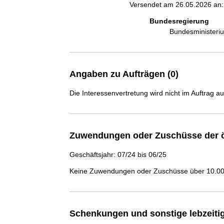
Versendet am 26.05.2026 an:
Bundesregierung
Bundesministeri
Angaben zu Aufträgen (0)
Die Interessenvertretung wird nicht im Auftrag a
Zuwendungen oder Zuschüsse der ö
Geschäftsjahr: 07/24 bis 06/25
Keine Zuwendungen oder Zuschüsse über 10.000
Schenkungen und sonstige lebzeit