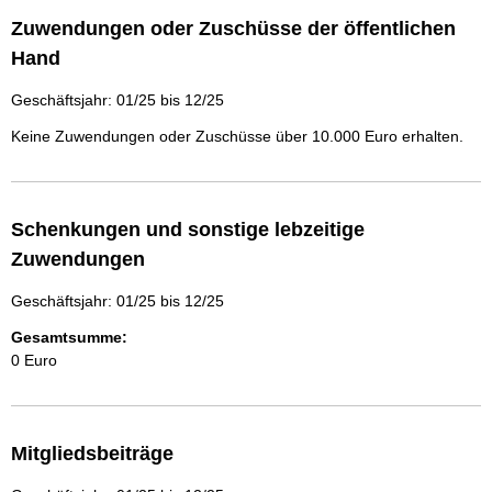
Zuwendungen oder Zuschüsse der öffentlichen
Hand
Geschäftsjahr: 01/25 bis 12/25
Keine Zuwendungen oder Zuschüsse über 10.000 Euro erhalten.
Schenkungen und sonstige lebzeitige
Zuwendungen
Geschäftsjahr: 01/25 bis 12/25
Gesamtsumme:
0 Euro
Mitgliedsbeiträge