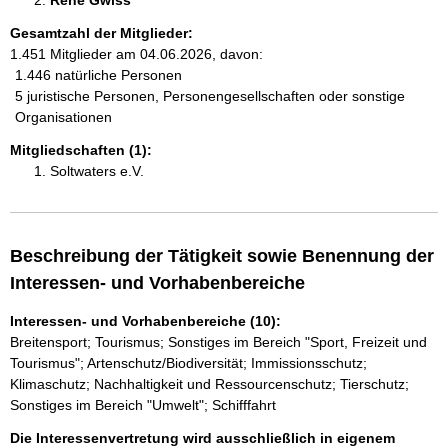
Rene Gwiss 
Gesamtzahl der Mitglieder:
1.451 Mitglieder am 04.06.2026, davon:
1.446 natürliche Personen
5 juristische Personen, Personengesellschaften oder sonstige
Organisationen
Mitgliedschaften (1):
Soltwaters e.V.
Beschreibung der Tätigkeit sowie Benennung der
Interessen- und Vorhabenbereiche
Interessen- und Vorhabenbereiche (10):
Breitensport; Tourismus; Sonstiges im Bereich "Sport, Freizeit und
Tourismus"; Artenschutz/Biodiversität; Immissionsschutz;
Klimaschutz; Nachhaltigkeit und Ressourcenschutz; Tierschutz;
Sonstiges im Bereich "Umwelt"; Schifffahrt
Die Interessenvertretung wird ausschließlich in eigenem