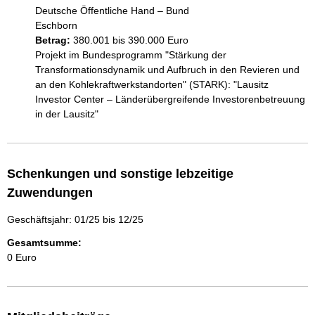
Deutsche Öffentliche Hand – Bund
Eschborn
Betrag:
380.001 bis 390.000 Euro
Projekt im Bundesprogramm "Stärkung der 
Transformationsdynamik und Aufbruch in den Revieren und 
an den Kohlekraftwerkstandorten" (STARK): "Lausitz 
Investor Center – Länderübergreifende Investorenbetreuung 
in der Lausitz"
Schenkungen und sonstige lebzeitige
Zuwendungen
Geschäftsjahr: 01/25 bis 12/25
Gesamtsumme:
0 Euro