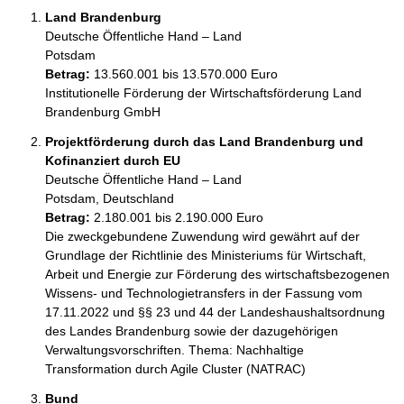
Land Brandenburg
Deutsche Öffentliche Hand – Land
Potsdam
Betrag:
13.560.001 bis 13.570.000 Euro
Institutionelle Förderung der Wirtschaftsförderung Land 
Brandenburg GmbH
Projektförderung durch das Land Brandenburg und
Kofinanziert durch EU
Deutsche Öffentliche Hand – Land
Potsdam, Deutschland
Betrag:
2.180.001 bis 2.190.000 Euro
Die zweckgebundene Zuwendung wird gewährt auf der 
Grundlage der Richtlinie des Ministeriums für Wirtschaft, 
Arbeit und Energie zur Förderung des wirtschaftsbezogenen 
Wissens- und Technologietransfers in der Fassung vom 
17.11.2022 und §§ 23 und 44 der Landeshaushaltsordnung 
des Landes Brandenburg sowie der dazugehörigen 
Verwaltungsvorschriften. Thema: Nachhaltige 
Transformation durch Agile Cluster (NATRAC)
Bund