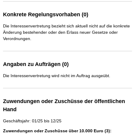
Konkrete Regelungsvorhaben (0)
Die Interessenvertretung bezieht sich aktuell nicht auf die konkrete
Änderung bestehender oder den Erlass neuer Gesetze oder
Verordnungen.
Angaben zu Aufträgen (0)
Die Interessenvertretung wird nicht im Auftrag ausgeübt.
Zuwendungen oder Zuschüsse der öffentlichen
Hand
Geschäftsjahr: 01/25 bis 12/25
Zuwendungen oder Zuschüsse über 10.000 Euro (3):