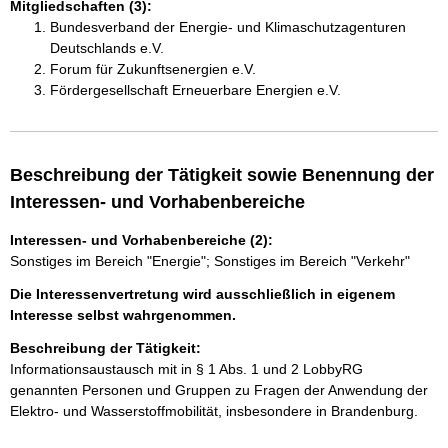
Mitgliedschaften (3):
Bundesverband der Energie- und Klimaschutzagenturen
Deutschlands e.V.
Forum für Zukunftsenergien e.V.
Fördergesellschaft Erneuerbare Energien e.V.
Beschreibung der Tätigkeit sowie Benennung der
Interessen- und Vorhabenbereiche
Interessen- und Vorhabenbereiche (2):
Sonstiges im Bereich "Energie"; Sonstiges im Bereich "Verkehr"
Die Interessenvertretung wird ausschließlich in eigenem
Interesse selbst wahrgenommen.
Beschreibung der Tätigkeit:
Informationsaustausch mit in § 1 Abs. 1 und 2 LobbyRG 
genannten Personen und Gruppen zu Fragen der Anwendung der 
Elektro- und Wasserstoffmobilität, insbesondere in Brandenburg.