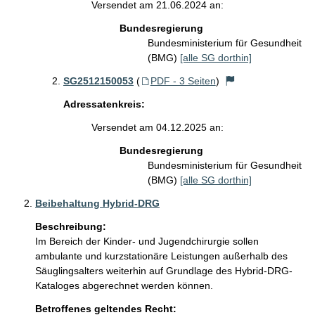
Versendet am 21.06.2024 an:
Bundesregierung
Bundesministerium für Gesundheit
(BMG)
[alle SG dorthin]
SG2512150053
(
PDF - 3 Seiten
)
Adressatenkreis:
Versendet am 04.12.2025 an:
Bundesregierung
Bundesministerium für Gesundheit
(BMG)
[alle SG dorthin]
Beibehaltung Hybrid-DRG
Beschreibung:
Im Bereich der Kinder- und Jugendchirurgie sollen 
ambulante und kurzstationäre Leistungen außerhalb des 
Säuglingsalters weiterhin auf Grundlage des Hybrid-DRG-
Kataloges abgerechnet werden können. 
Betroffenes geltendes Recht: