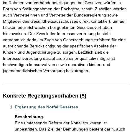
im Rahmen von Verbändebeteiligungen bei Gesetzentwürfen in 
Form von Stellungnahmen der Fachgesellschaft. Zuweilen werden 
auch Vertreterinnen und Vertreter der Bundesregierung sowie 
Mitglieder des Gesundheitsausschusses direkt kontaktiert, um auf 
Lücken oder Schwächen bei geplanten Gesetzesvorhaben 
hinzuweisen. Der Zweck der Interessenvertretung besteht 
vornehmlich darin, im Zuge von Gesetzgebungsverfahren für eine 
ausreichende Berücksichtigung der spezifischen Aspekte der 
Kinder- und Jugendchirurgie zu sorgen. Letztlich zielt die 
Interessenvertretung darauf ab, zu einer qualitativ möglichst 
hochwertigen konservativen sowie operativen kinder- und 
jugendmedizinischen Versorgung beizutragen.
Konkrete Regelungsvorhaben (5)
Ergänzung des NotfallGesetzes
Beschreibung:
Eine umfassende Reform der Notfallstrukturen ist 
unbestritten. Das Ziel der Bemühungen besteht darin, auch 