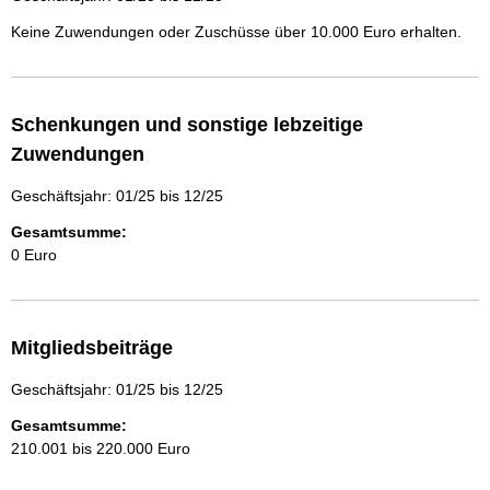
Keine Zuwendungen oder Zuschüsse über 10.000 Euro erhalten.
Schenkungen und sonstige lebzeitige
Zuwendungen
Geschäftsjahr: 01/25 bis 12/25
Gesamtsumme:
0 Euro
Mitgliedsbeiträge
Geschäftsjahr: 01/25 bis 12/25
Gesamtsumme:
210.001 bis 220.000 Euro