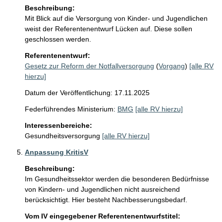
Beschreibung:
Mit Blick auf die Versorgung von Kinder- und Jugendlichen 
weist der Referentenentwurf Lücken auf. Diese sollen 
geschlossen werden.
Referentenentwurf:
Gesetz zur Reform der Notfallversorgung
(
Vorgang
)
[alle RV
hierzu]
Datum der Veröffentlichung: 17.11.2025
Federführendes Ministerium:
BMG
[alle RV hierzu]
Interessenbereiche:
Gesundheitsversorgung
[alle RV hierzu]
Anpassung KritisV
Beschreibung:
Im Gesundheitssektor werden die besonderen Bedürfnisse 
von Kindern- und Jugendlichen nicht ausreichend 
berücksichtigt. Hier besteht Nachbesserungsbedarf.
Vom IV eingegebener Referentenentwurfstitel: