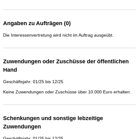
Angaben zu Aufträgen (0)
Die Interessenvertretung wird nicht im Auftrag ausgeübt.
Zuwendungen oder Zuschüsse der öffentlichen
Hand
Geschäftsjahr: 01/25 bis 12/25
Keine Zuwendungen oder Zuschüsse über 10.000 Euro erhalten.
Schenkungen und sonstige lebzeitige
Zuwendungen
Geschäftsjahr: 01/25 bis 12/25