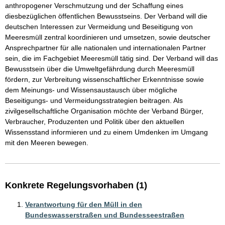
anthropogener Verschmutzung und der Schaffung eines 
diesbezüglichen öffentlichen Bewusstseins. Der Verband will die 
deutschen Interessen zur Vermeidung und Beseitigung von 
Meeresmüll zentral koordinieren und umsetzen, sowie deutscher 
Ansprechpartner für alle nationalen und internationalen Partner 
sein, die im Fachgebiet Meeresmüll tätig sind. Der Verband will das 
Bewusstsein über die Umweltgefährdung durch Meeresmüll 
fördern, zur Verbreitung wissenschaftlicher Erkenntnisse sowie 
dem Meinungs- und Wissensaustausch über mögliche 
Beseitigungs- und Vermeidungsstrategien beitragen. Als 
zivilgesellschaftliche Organisation möchte der Verband Bürger, 
Verbraucher, Produzenten und Politik über den aktuellen 
Wissensstand informieren und zu einem Umdenken im Umgang 
mit den Meeren bewegen. 
Konkrete Regelungsvorhaben (1)
Verantwortung für den Müll in den
Bundeswasserstraßen und Bundesseestraßen