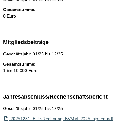
Gesamtsumme:
0 Euro
Mitgliedsbeiträge
Geschäftsjahr: 01/25 bis 12/25
Gesamtsumme:
1 bis 10.000 Euro
Jahresabschluss/Rechenschaftsbericht
Geschäftsjahr: 01/25 bis 12/25
20251231_EUe-Rechnung_BVMM_2025_signed.pdf