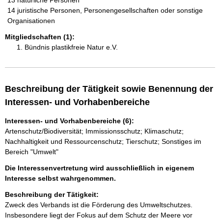
13 natürliche Personen
14 juristische Personen, Personengesellschaften oder sonstige
Organisationen
Mitgliedschaften (1):
Bündnis plastikfreie Natur e.V.
Beschreibung der Tätigkeit sowie Benennung der
Interessen- und Vorhabenbereiche
Interessen- und Vorhabenbereiche (6):
Artenschutz/Biodiversität; Immissionsschutz; Klimaschutz;
Nachhaltigkeit und Ressourcenschutz; Tierschutz; Sonstiges im
Bereich "Umwelt"
Die Interessenvertretung wird ausschließlich in eigenem
Interesse selbst wahrgenommen.
Beschreibung der Tätigkeit:
Zweck des Verbands ist die Förderung des Umweltschutzes. 
Insbesondere liegt der Fokus auf dem Schutz der Meere vor 