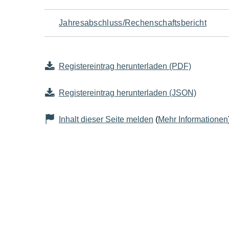
Jahresabschluss/Rechenschaftsbericht
Registereintrag herunterladen (PDF)
Registereintrag herunterladen (JSON)
Inhalt dieser Seite melden
(
Mehr Informationen