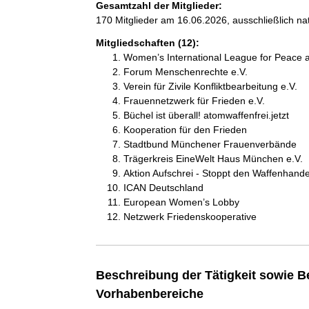
Gesamtzahl der Mitglieder:
170 Mitglieder am 16.06.2026, ausschließlich na
Mitgliedschaften (12):
Women’s International League for Peace
Forum Menschenrechte e.V.
Verein für Zivile Konfliktbearbeitung e.V.
Frauennetzwerk für Frieden e.V.
Büchel ist überall! atomwaffenfrei.jetzt
Kooperation für den Frieden
Stadtbund Münchener Frauenverbände
Trägerkreis EineWelt Haus München e.V.
Aktion Aufschrei - Stoppt den Waffenhande
ICAN Deutschland
European Women’s Lobby
Netzwerk Friedenskooperative
Beschreibung der Tätigkeit sowie B
Vorhabenbereiche