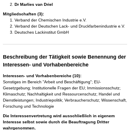
Dr Marlies van Driel 
Mitgliedschaften (3):
Verband der Chemischen Industrie e.V.
Verband der Deutschen Lack- und Druckfarbenindustrie e.V.
Deutsches Lackinstitut GmbH
Beschreibung der Tätigkeit sowie Benennung der
Interessen- und Vorhabenbereiche
Interessen- und Vorhabenbereiche (10):
Sonstiges im Bereich "Arbeit und Beschäftigung"; EU-
Gesetzgebung; Institutionelle Fragen der EU; Immissionsschutz;
Klimaschutz; Nachhaltigkeit und Ressourcenschutz; Handel und
Dienstleistungen; Industriepolitik; Verbraucherschutz; Wissenschaft,
Forschung und Technologie
Die Interessenvertretung wird ausschließlich in eigenem
Interesse selbst sowie durch die Beauftragung Dritter
wahrgenommen.