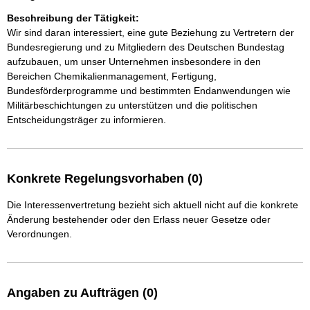
Beschreibung der Tätigkeit:
Wir sind daran interessiert, eine gute Beziehung zu Vertretern der 
Bundesregierung und zu Mitgliedern des Deutschen Bundestag 
aufzubauen, um unser Unternehmen insbesondere in den 
Bereichen Chemikalienmanagement, Fertigung, 
Bundesförderprogramme und bestimmten Endanwendungen wie 
Militärbeschichtungen zu unterstützen und die politischen 
Entscheidungsträger zu informieren.
Konkrete Regelungsvorhaben (0)
Die Interessenvertretung bezieht sich aktuell nicht auf die konkrete
Änderung bestehender oder den Erlass neuer Gesetze oder
Verordnungen.
Angaben zu Aufträgen (0)