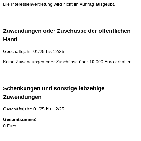
Die Interessenvertretung wird nicht im Auftrag ausgeübt.
Zuwendungen oder Zuschüsse der öffentlichen
Hand
Geschäftsjahr: 01/25 bis 12/25
Keine Zuwendungen oder Zuschüsse über 10.000 Euro erhalten.
Schenkungen und sonstige lebzeitige
Zuwendungen
Geschäftsjahr: 01/25 bis 12/25
Gesamtsumme:
0 Euro