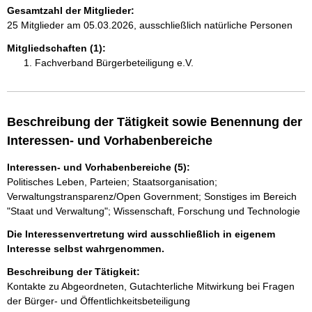
Gesamtzahl der Mitglieder:
25 Mitglieder am 05.03.2026, ausschließlich natürliche Personen
Mitgliedschaften (1):
Fachverband Bürgerbeteiligung e.V.
Beschreibung der Tätigkeit sowie Benennung der
Interessen- und Vorhabenbereiche
Interessen- und Vorhabenbereiche (5):
Politisches Leben, Parteien; Staatsorganisation;
Verwaltungstransparenz/Open Government; Sonstiges im Bereich
"Staat und Verwaltung"; Wissenschaft, Forschung und Technologie
Die Interessenvertretung wird ausschließlich in eigenem
Interesse selbst wahrgenommen.
Beschreibung der Tätigkeit:
Kontakte zu Abgeordneten, Gutachterliche Mitwirkung bei Fragen 
der Bürger- und Öffentlichkeitsbeteiligung