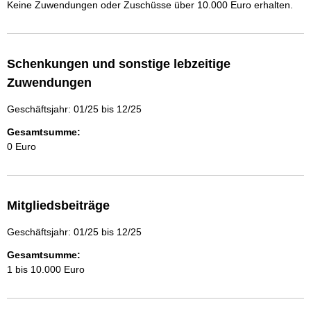
Keine Zuwendungen oder Zuschüsse über 10.000 Euro erhalten.
Schenkungen und sonstige lebzeitige
Zuwendungen
Geschäftsjahr: 01/25 bis 12/25
Gesamtsumme:
0 Euro
Mitgliedsbeiträge
Geschäftsjahr: 01/25 bis 12/25
Gesamtsumme:
1 bis 10.000 Euro