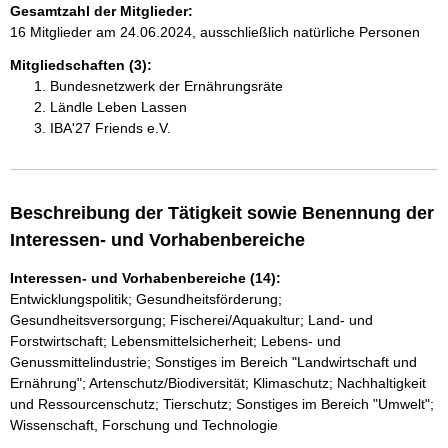
Gesamtzahl der Mitglieder:
16 Mitglieder am 24.06.2024, ausschließlich natürliche Personen
Mitgliedschaften (3):
Bundesnetzwerk der Ernährungsräte
Ländle Leben Lassen
IBA'27 Friends e.V.
Beschreibung der Tätigkeit sowie Benennung der
Interessen- und Vorhabenbereiche
Interessen- und Vorhabenbereiche (14):
Entwicklungspolitik; Gesundheitsförderung;
Gesundheitsversorgung; Fischerei/Aquakultur; Land- und
Forstwirtschaft; Lebensmittelsicherheit; Lebens- und
Genussmittelindustrie; Sonstiges im Bereich "Landwirtschaft und
Ernährung"; Artenschutz/Biodiversität; Klimaschutz; Nachhaltigkeit
und Ressourcenschutz; Tierschutz; Sonstiges im Bereich "Umwelt";
Wissenschaft, Forschung und Technologie