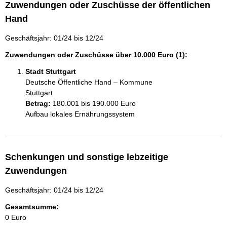
Zuwendungen oder Zuschüsse der öffentlichen
Hand
Geschäftsjahr: 01/24 bis 12/24
Zuwendungen oder Zuschüsse über 10.000 Euro (1):
Stadt Stuttgart
Deutsche Öffentliche Hand – Kommune
Stuttgart
Betrag:
180.001 bis 190.000 Euro
Aufbau lokales Ernährungssystem
Schenkungen und sonstige lebzeitige
Zuwendungen
Geschäftsjahr: 01/24 bis 12/24
Gesamtsumme:
0 Euro