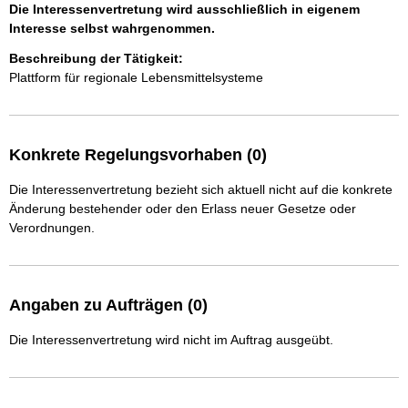
Die Interessenvertretung wird ausschließlich in eigenem
Interesse selbst wahrgenommen.
Beschreibung der Tätigkeit:
Plattform für regionale Lebensmittelsysteme
Konkrete Regelungsvorhaben (0)
Die Interessenvertretung bezieht sich aktuell nicht auf die konkrete
Änderung bestehender oder den Erlass neuer Gesetze oder
Verordnungen.
Angaben zu Aufträgen (0)
Die Interessenvertretung wird nicht im Auftrag ausgeübt.