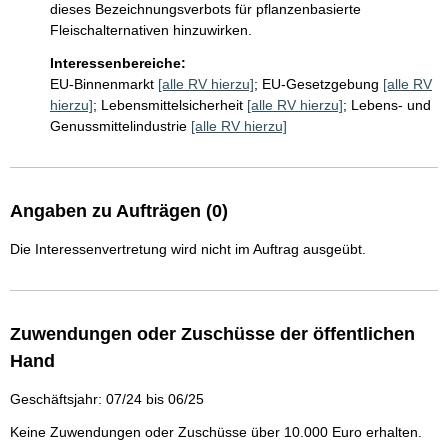
dieses Bezeichnungsverbots für pflanzenbasierte 
Fleischalternativen hinzuwirken.
Interessenbereiche:
EU-Binnenmarkt
[alle RV hierzu]
;
EU-Gesetzgebung
[alle RV
hierzu]
;
Lebensmittelsicherheit
[alle RV hierzu]
;
Lebens- und
Genussmittelindustrie
[alle RV hierzu]
Angaben zu Aufträgen (0)
Die Interessenvertretung wird nicht im Auftrag ausgeübt.
Zuwendungen oder Zuschüsse der öffentlichen
Hand
Geschäftsjahr: 07/24 bis 06/25
Keine Zuwendungen oder Zuschüsse über 10.000 Euro erhalten.