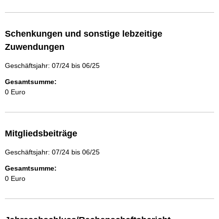
Schenkungen und sonstige lebzeitige
Zuwendungen
Geschäftsjahr: 07/24 bis 06/25
Gesamtsumme:
0 Euro
Mitgliedsbeiträge
Geschäftsjahr: 07/24 bis 06/25
Gesamtsumme:
0 Euro