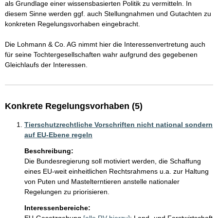
als Grundlage einer wissensbasierten Politik zu vermitteln. In 
diesem Sinne werden ggf. auch Stellungnahmen und Gutachten zu 
konkreten Regelungsvorhaben eingebracht. 

Die Lohmann & Co. AG nimmt hier die Interessenvertretung auch 
für seine Tochtergesellschaften wahr aufgrund des gegebenen 
Gleichlaufs der Interessen. 
Konkrete Regelungsvorhaben (5)
Tierschutzrechtliche Vorschriften nicht national sondern
auf EU-Ebene regeln
Beschreibung:
Die Bundesregierung soll motiviert werden, die Schaffung 
eines EU-weit einheitlichen Rechtsrahmens u.a. zur Haltung 
von Puten und Mastelterntieren anstelle nationaler 
Regelungen zu priorisieren. 
Interessenbereiche: