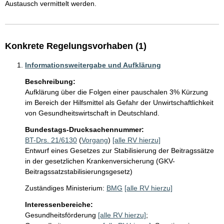
Konkrete Regelungsvorhaben (1)
Informationsweitergabe und Aufklärung
Beschreibung:
Aufklärung über die Folgen einer pauschalen 3% Kürzung 
im Bereich der Hilfsmittel als Gefahr der Unwirtschaftlichkeit 
von Gesundheitswirtschaft in Deutschland.
Bundestags-Drucksachennummer:
BT-Drs. 21/6130
(
Vorgang
)
[alle RV hierzu]
Entwurf eines Gesetzes zur Stabilisierung der Beitragssätze
in der gesetzlichen Krankenversicherung (GKV-
Beitragssatzstabilisierungsgesetz)
Zuständiges Ministerium:
BMG
[alle RV hierzu]
Interessenbereiche:
Gesundheitsförderung
[alle RV hierzu]
;