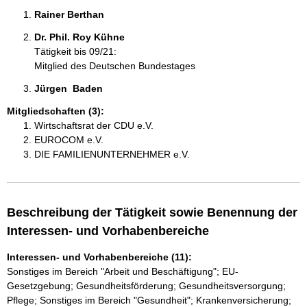
Rainer Berthan 
Dr. Phil. Roy Kühne 
Tätigkeit bis 09/21:
Mitglied des Deutschen Bundestages
Jürgen  Baden  
Mitgliedschaften (3):
Wirtschaftsrat der CDU e.V.
EUROCOM e.V.
DIE FAMILIENUNTERNEHMER e.V.
Beschreibung der Tätigkeit sowie Benennung der
Interessen- und Vorhabenbereiche
Interessen- und Vorhabenbereiche (11):
Sonstiges im Bereich "Arbeit und Beschäftigung"; EU-
Gesetzgebung; Gesundheitsförderung; Gesundheitsversorgung;
Pflege; Sonstiges im Bereich "Gesundheit"; Krankenversicherung;