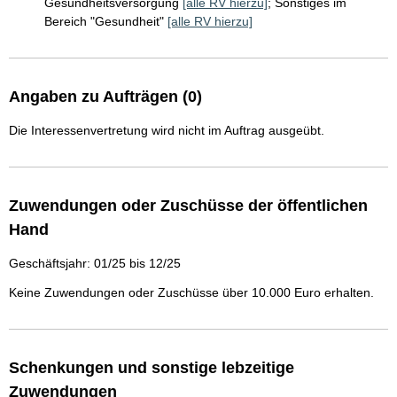
Gesundheitsversorgung
[alle RV hierzu]
;
Sonstiges im
Bereich "Gesundheit"
[alle RV hierzu]
Angaben zu Aufträgen (0)
Die Interessenvertretung wird nicht im Auftrag ausgeübt.
Zuwendungen oder Zuschüsse der öffentlichen
Hand
Geschäftsjahr: 01/25 bis 12/25
Keine Zuwendungen oder Zuschüsse über 10.000 Euro erhalten.
Schenkungen und sonstige lebzeitige
Zuwendungen