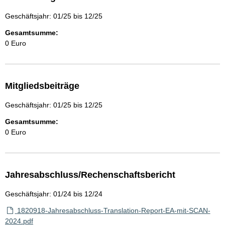
Geschäftsjahr: 01/25 bis 12/25
Gesamtsumme:
0 Euro
Mitgliedsbeiträge
Geschäftsjahr: 01/25 bis 12/25
Gesamtsumme:
0 Euro
Jahresabschluss/Rechenschaftsbericht
Geschäftsjahr: 01/24 bis 12/24
1820918-Jahresabschluss-Translation-Report-EA-mit-SCAN-
2024.pdf