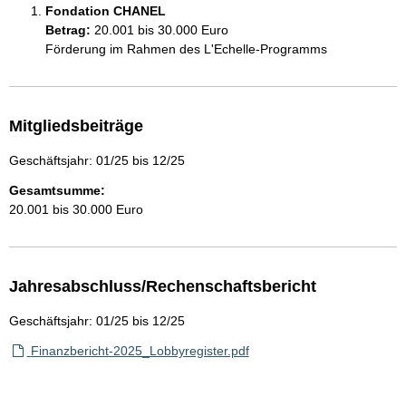
Fondation CHANEL
Betrag:
20.001 bis 30.000 Euro
Förderung im Rahmen des L'Echelle-Programms
Mitgliedsbeiträge
Geschäftsjahr: 01/25 bis 12/25
Gesamtsumme:
20.001 bis 30.000 Euro
Jahresabschluss/Rechenschaftsbericht
Geschäftsjahr: 01/25 bis 12/25
Finanzbericht-2025_Lobbyregister.pdf