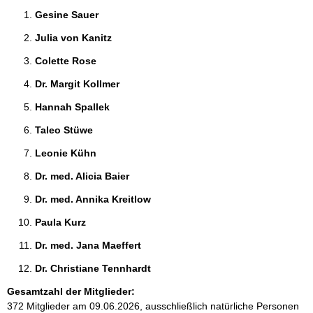
Gesine Sauer 
Julia von Kanitz 
Colette Rose 
Dr. Margit Kollmer 
Hannah Spallek 
Taleo Stüwe 
Leonie Kühn 
Dr. med. Alicia Baier 
Dr. med. Annika Kreitlow 
Paula Kurz 
Dr. med. Jana Maeffert 
Dr. Christiane Tennhardt 
Gesamtzahl der Mitglieder:
372 Mitglieder am 09.06.2026, ausschließlich natürliche Personen