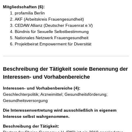
Mitgliedschaften (6):
profamilia Berlin
AKF (Arbeitskreis Frauengesundheit)
CEDAW Allianz (Deutscher Frauenrat e.V)
Bündnis für Sexuelle Selbstbestimmung
Nationales Netzwerk Frauengesundheit
Projektbeirat Empowerment für Diversität
Beschreibung der Tätigkeit sowie Benennung der
Interessen- und Vorhabenbereiche
Interessen- und Vorhabenbereiche (4):
Geschlechterpolitik; Arzneimittel; Gesundheitsförderung;
Gesundheitsversorgung
Die Interessenvertretung wird ausschließlich in eigenem
Interesse selbst wahrgenommen.
Beschreibung der Tätigkeit: