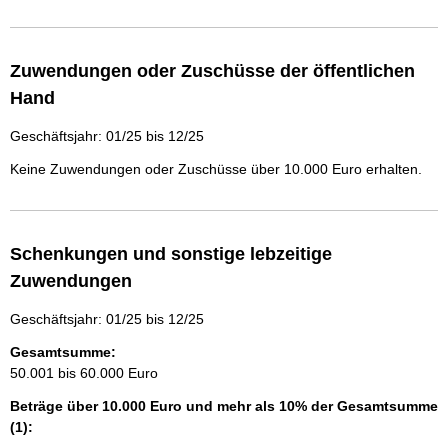
Zuwendungen oder Zuschüsse der öffentlichen
Hand
Geschäftsjahr: 01/25 bis 12/25
Keine Zuwendungen oder Zuschüsse über 10.000 Euro erhalten.
Schenkungen und sonstige lebzeitige
Zuwendungen
Geschäftsjahr: 01/25 bis 12/25
Gesamtsumme:
50.001 bis 60.000 Euro
Beträge über 10.000 Euro und mehr als 10% der Gesamtsumme
(1):