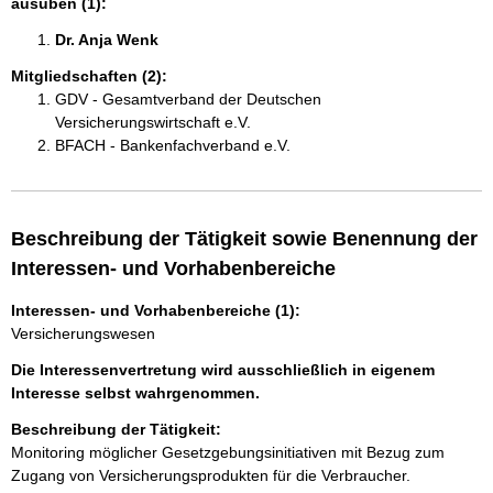
ausüben (1):
Dr. Anja Wenk 
Mitgliedschaften (2):
GDV - Gesamtverband der Deutschen
Versicherungswirtschaft e.V.
BFACH - Bankenfachverband e.V.
Beschreibung der Tätigkeit sowie Benennung der
Interessen- und Vorhabenbereiche
Interessen- und Vorhabenbereiche (1):
Versicherungswesen
Die Interessenvertretung wird ausschließlich in eigenem
Interesse selbst wahrgenommen.
Beschreibung der Tätigkeit:
Monitoring möglicher Gesetzgebungsinitiativen mit Bezug zum 
Zugang von Versicherungsprodukten für die Verbraucher. 