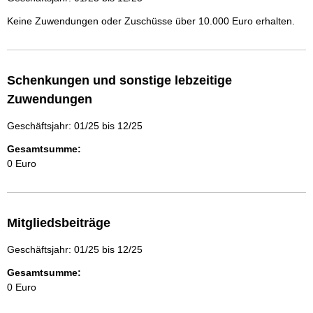
Keine Zuwendungen oder Zuschüsse über 10.000 Euro erhalten.
Schenkungen und sonstige lebzeitige
Zuwendungen
Geschäftsjahr: 01/25 bis 12/25
Gesamtsumme:
0 Euro
Mitgliedsbeiträge
Geschäftsjahr: 01/25 bis 12/25
Gesamtsumme:
0 Euro