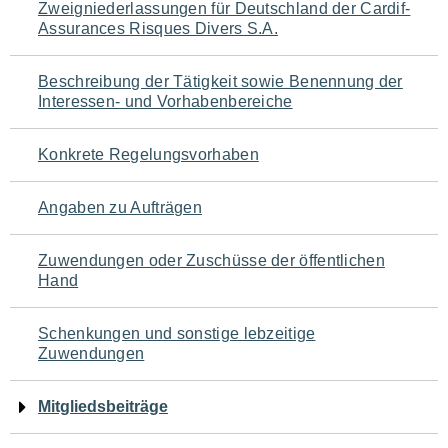
Zweigniederlassungen für Deutschland der Cardif-
für
Assurances Risques Divers S.A.
den
Beschreibung der Tätigkeit sowie Benennung der
Seiteninhalt
Interessen- und Vorhabenbereiche
Konkrete Regelungsvorhaben
Angaben zu Aufträgen
Zuwendungen oder Zuschüsse der öffentlichen
Hand
Schenkungen und sonstige lebzeitige
Zuwendungen
Mitgliedsbeiträge