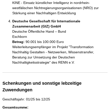
KINE - Einsatz künstlicher Intelligenz in nordrhein-
westfälischen Nichtregierungsorganisationen (NRO) zur 
Stärkung einer Nachhaltigen Entwicklung
Deutsche Gesellschaft für Internationale
Zusammenarbeit (GIZ) GmbH
Deutsche Öffentliche Hand – Bund
Eschborn
Betrag:
90.001 bis 100.000 Euro
Weiterleitungsempfänger im Projekt "Transformation 
Nachhaltig Gestalten - Netzwerken, Wissenstransfer, 
Beratung zur Umsetzung der Deutschen 
Nachhaltigkeitsstrategie" des RENN e.V.
Schenkungen und sonstige lebzeitige
Zuwendungen
Geschäftsjahr: 01/25 bis 12/25
Gesamtsumme: