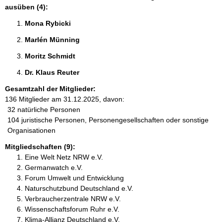
ausüben (4):
Mona Rybicki 
Marlén Münning 
Moritz Schmidt 
Dr. Klaus Reuter 
Gesamtzahl der Mitglieder:
136 Mitglieder am 31.12.2025, davon:
32 natürliche Personen
104 juristische Personen, Personengesellschaften oder sonstige
Organisationen
Mitgliedschaften (9):
Eine Welt Netz NRW e.V.
Germanwatch e.V.
Forum Umwelt und Entwicklung
Naturschutzbund Deutschland e.V.
Verbraucherzentrale NRW e.V.
Wissenschaftsforum Ruhr e.V.
Klima-Allianz Deutschland e.V.