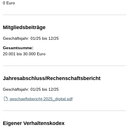
0 Euro
Mitgliedsbeiträge
Geschäftsjahr: 01/25 bis 12/25
Gesamtsumme:
20.001 bis 30.000 Euro
Jahresabschluss/Rechenschaftsbericht
Geschäftsjahr: 01/25 bis 12/25
geschaeftsbericht-2025_digital.pdf
Eigener Verhaltenskodex