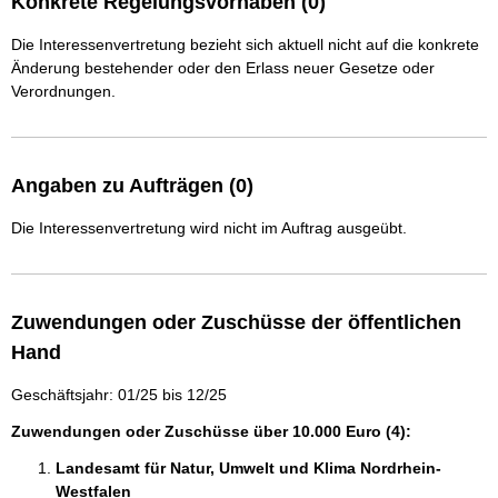
Konkrete Regelungsvorhaben (0)
Die Interessenvertretung bezieht sich aktuell nicht auf die konkrete
Änderung bestehender oder den Erlass neuer Gesetze oder
Verordnungen.
Angaben zu Aufträgen (0)
Die Interessenvertretung wird nicht im Auftrag ausgeübt.
Zuwendungen oder Zuschüsse der öffentlichen
Hand
Geschäftsjahr: 01/25 bis 12/25
Zuwendungen oder Zuschüsse über 10.000 Euro (4):
Landesamt für Natur, Umwelt und Klima Nordrhein-
Westfalen