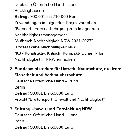
Deutsche Öffentliche Hand – Land
Recklinghausen
Betrag:
700.001 bis 710.000 Euro
Zuwendungen in folgenden Projektvorhaben:

"Blended-Learning-Lehrgang zum integrierten 
Nachhaltigkeitsmanagement"

"Aufbruch Nachhaltigkeit NRW 2021-2027"

"Prozesskette Nachhaltigkeit NRW"

"K3 - Konstruktiv, Kritisch, Kompakt- Dynamik für 
Bundesministerium für Umwelt, Naturschutz, nukleare
Sicherheit und Verbraucherschutz
Deutsche Öffentliche Hand – Bund
Berlin
Betrag:
50.001 bis 60.000 Euro
Projekt "Breitensport, Umwelt und Nachhaltigkeit"
Stiftung Umwelt und Entwicklung NRW
Deutsche Öffentliche Hand – Land
Bonn
Betrag:
50.001 bis 60.000 Euro