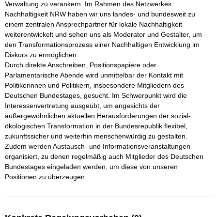
Verwaltung zu verankern. Im Rahmen des Netzwerkes 
Nachhaltigkeit NRW haben wir uns landes- und bundesweit zu 
einem zentralen Ansprechpartner für lokale Nachhaltigkeit 
weiterentwickelt und sehen uns als Moderator und Gestalter, um 
den Transformationsprozess einer Nachhaltigen Entwicklung im 
Diskurs zu ermöglichen. 

Durch direkte Anschreiben, Positionspapiere oder 
Parlamentarische Abende wird unmittelbar der Kontakt mit 
Politikerinnen und Politikern, insbesondere Mitgliedern des 
Deutschen Bundestages, gesucht. Im Schwerpunkt wird die 
Interessenvertretung ausgeübt, um angesichts der 
außergewöhnlichen aktuellen Herausforderungen der sozial-
ökologischen Transformation in der Bundesrepublik flexibel, 
zukunftssicher und weiterhin menschenwürdig zu gestalten. 
Zudem werden Austausch- und Informationsveranstaltungen 
organisiert, zu denen regelmäßig auch Mitglieder des Deutschen 
Bundestages eingeladen werden, um diese von unseren 
Positionen zu überzeugen.