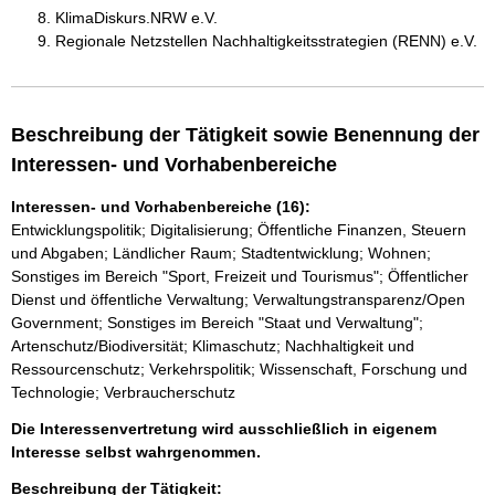
KlimaDiskurs.NRW e.V.
Regionale Netzstellen Nachhaltigkeitsstrategien (RENN) e.V.
Beschreibung der Tätigkeit sowie Benennung der
Interessen- und Vorhabenbereiche
Interessen- und Vorhabenbereiche (16):
Entwicklungspolitik; Digitalisierung; Öffentliche Finanzen, Steuern
und Abgaben; Ländlicher Raum; Stadtentwicklung; Wohnen;
Sonstiges im Bereich "Sport, Freizeit und Tourismus"; Öffentlicher
Dienst und öffentliche Verwaltung; Verwaltungstransparenz/Open
Government; Sonstiges im Bereich "Staat und Verwaltung";
Artenschutz/Biodiversität; Klimaschutz; Nachhaltigkeit und
Ressourcenschutz; Verkehrspolitik; Wissenschaft, Forschung und
Technologie; Verbraucherschutz
Die Interessenvertretung wird ausschließlich in eigenem
Interesse selbst wahrgenommen.
Beschreibung der Tätigkeit: