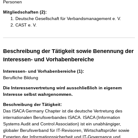
Personen
Mitgliedschaften (2):
Deutsche Gesellschaft für Verbandsmanagement e. V.
CAST e. V.
Beschreibung der Tätigkeit sowie Benennung der
Interessen- und Vorhabenbereiche
Interessen- und Vorhabenbereiche (1):
Berufliche Bildung
Die Interessenvertretung wird ausschließlich in eigenem
Interesse selbst wahrgenommen.
Beschreibung der Tätigkeit:
Das ISACA Germany Chapter ist die deutsche Vertretung des 
internationalen Berufsverbandes ISACA. ISACA (Information 
Systems Audit and Control Association) ist ein unabhängiger, 
globaler Berufsverband für IT-Revisoren, Wirtschaftsprüfer sowie 
Experten der Informationssicherheit und IT-Governance und 