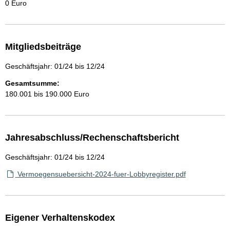
0 Euro
Mitgliedsbeiträge
Geschäftsjahr: 01/24 bis 12/24
Gesamtsumme:
180.001 bis 190.000 Euro
Jahresabschluss/Rechenschaftsbericht
Geschäftsjahr: 01/24 bis 12/24
Vermoegensuebersicht-2024-fuer-Lobbyregister.pdf
Eigener Verhaltenskodex