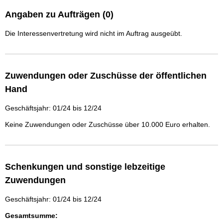
Angaben zu Aufträgen (0)
Die Interessenvertretung wird nicht im Auftrag ausgeübt.
Zuwendungen oder Zuschüsse der öffentlichen
Hand
Geschäftsjahr: 01/24 bis 12/24
Keine Zuwendungen oder Zuschüsse über 10.000 Euro erhalten.
Schenkungen und sonstige lebzeitige
Zuwendungen
Geschäftsjahr: 01/24 bis 12/24
Gesamtsumme: