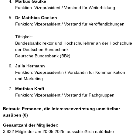
Markus Gaulke 
Funktion: Vizepräsident / Vorstand für Weiterbildung
Dr. Matthias Goeken 
Funktion: Vizepräsident / Vorstand für Veröffentlichungen
Tätigkeit:
Bundesbankdirektor und Hochschullehrer an der Hochschule
der Deutschen Bundesbank
Deutsche Bundesbank (BBk)
Julia Hermann 
Funktion: Vizepräsidentin / Vorständin für Kommunikation
und Marketing
Matthias Kraft 
Funktion: Vizepräsident / Vorstand für Fachgruppen
Betraute Personen, die Interessenvertretung unmittelbar
ausüben (0)
Gesamtzahl der Mitglieder:
3.832 Mitglieder am 20.05.2025, ausschließlich natürliche