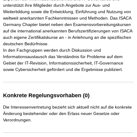
unterstützt ihre Mitglieder durch Angebote zur Aus- und 
Weiterbildung sowie die Entwicklung, Einführung und Nutzung von 
weltweit anerkannten Fachkenntnissen und Methoden. Das ISACA 
Germany Chapter bietet neben den Examensvorbereitungskursen 
auf die international anerkannten Berufszertifizierungen von ISACA 
auch eigene Zertifikatskurse an - in Anlehnung an die spezifischen 
deutschen Bedürfnisse. 

In den Fachgruppen werden durch Diskussion und 
Informationsaustausch das Verständnis für Probleme auf dem 
Gebiet der IT-Revision, Informationssicherheit, IT-Governance 
sowie Cybersicherheit gefördert und die Ergebnisse publiziert.
Konkrete Regelungsvorhaben (0)
Die Interessenvertretung bezieht sich aktuell nicht auf die konkrete
Änderung bestehender oder den Erlass neuer Gesetze oder
Verordnungen.