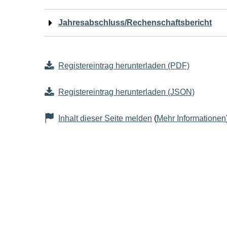
Jahresabschluss/Rechenschaftsbericht
Registereintrag herunterladen (PDF)
Registereintrag herunterladen (JSON)
Inhalt dieser Seite melden
(
Mehr Informationen