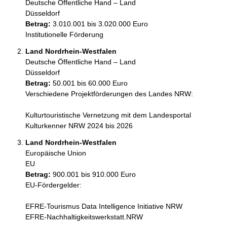
Deutsche Öffentliche Hand – Land
Düsseldorf
Betrag:
3.010.001 bis 3.020.000 Euro
Institutionelle Förderung
Land Nordrhein-Westfalen
Deutsche Öffentliche Hand – Land
Düsseldorf
Betrag:
50.001 bis 60.000 Euro
Verschiedene Projektförderungen des Landes NRW:

Kulturtouristische Vernetzung mit dem Landesportal 
Kulturkenner NRW 2024 bis 2026
Land Nordrhein-Westfalen
Europäische Union
EU
Betrag:
900.001 bis 910.000 Euro
EU-Fördergelder:

EFRE-Tourismus Data Intelligence Initiative NRW

EFRE-Nachhaltigkeitswerkstatt.NRW