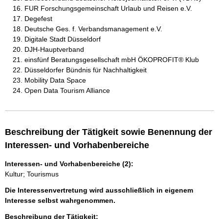
FUR Forschungsgemeinschaft Urlaub und Reisen e.V.
Degefest
Deutsche Ges. f. Verbandsmanagement e.V.
Digitale Stadt Düsseldorf
DJH-Hauptverband
einsfünf Beratungsgesellschaft mbH ÖKOPROFIT® Klub
Düsseldorfer Bündnis für Nachhaltigkeit
Mobility Data Space
Open Data Tourism Alliance
Beschreibung der Tätigkeit sowie Benennung der
Interessen- und Vorhabenbereiche
Interessen- und Vorhabenbereiche (2):
Kultur; Tourismus
Die Interessenvertretung wird ausschließlich in eigenem
Interesse selbst wahrgenommen.
Beschreibung der Tätigkeit: