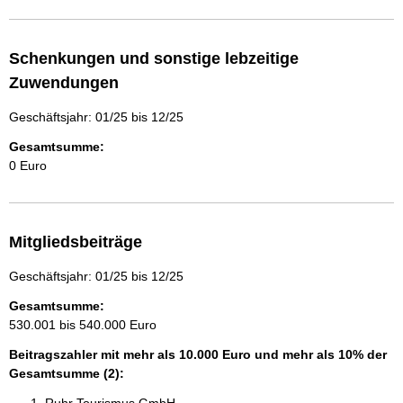
Schenkungen und sonstige lebzeitige
Zuwendungen
Geschäftsjahr: 01/25 bis 12/25
Gesamtsumme:
0 Euro
Mitgliedsbeiträge
Geschäftsjahr: 01/25 bis 12/25
Gesamtsumme:
530.001 bis 540.000 Euro
Beitragszahler mit mehr als 10.000 Euro und mehr als 10% der
Gesamtsumme (2):