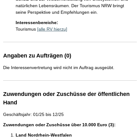
natürlichen Lebensräumen. Der Tourismus NRW bringt 
seine Perspektive und Empfehlungen ein.
Interessenbereiche:
Tourismus
[alle RV hierzu]
Angaben zu Aufträgen (0)
Die Interessenvertretung wird nicht im Auftrag ausgeübt.
Zuwendungen oder Zuschüsse der öffentlichen
Hand
Geschäftsjahr: 01/25 bis 12/25
Zuwendungen oder Zuschüsse über 10.000 Euro (3):
Land Nordrhein-Westfalen