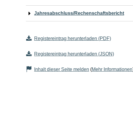
Jahresabschluss/Rechenschaftsbericht
Registereintrag herunterladen (PDF)
Registereintrag herunterladen (JSON)
Inhalt dieser Seite melden
(
Mehr Informationen