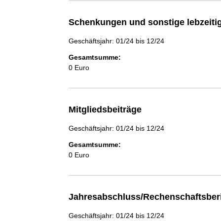
Schenkungen und sonstige lebzeit
Geschäftsjahr: 01/24 bis 12/24
Gesamtsumme:
0 Euro
Mitgliedsbeiträge
Geschäftsjahr: 01/24 bis 12/24
Gesamtsumme:
0 Euro
Jahresabschluss/Rechenschaftsber
Geschäftsjahr: 01/24 bis 12/24