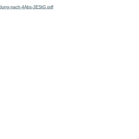
lung-nach-4Abs-3EStG.pdf