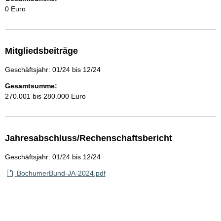
0 Euro
Mitgliedsbeiträge
Geschäftsjahr: 01/24 bis 12/24
Gesamtsumme:
270.001 bis 280.000 Euro
Jahresabschluss/Rechenschaftsbericht
Geschäftsjahr: 01/24 bis 12/24
BochumerBund-JA-2024.pdf