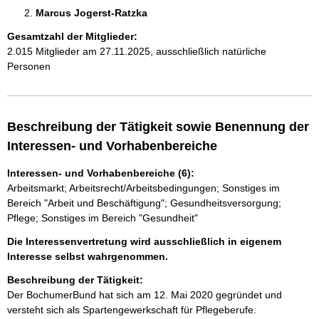
Marcus Jogerst-Ratzka 
Gesamtzahl der Mitglieder:
2.015 Mitglieder am 27.11.2025, ausschließlich natürliche
Personen
Beschreibung der Tätigkeit sowie Benennung der
Interessen- und Vorhabenbereiche
Interessen- und Vorhabenbereiche (6):
Arbeitsmarkt; Arbeitsrecht/Arbeitsbedingungen; Sonstiges im
Bereich "Arbeit und Beschäftigung"; Gesundheitsversorgung;
Pflege; Sonstiges im Bereich "Gesundheit"
Die Interessenvertretung wird ausschließlich in eigenem
Interesse selbst wahrgenommen.
Beschreibung der Tätigkeit:
Der BochumerBund hat sich am 12. Mai 2020 gegründet und 
versteht sich als Spartengewerkschaft für Pflegeberufe.
