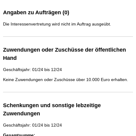
Angaben zu Aufträgen (0)
Die Interessenvertretung wird nicht im Auftrag ausgeübt.
Zuwendungen oder Zuschüsse der öffentlichen
Hand
Geschäftsjahr: 01/24 bis 12/24
Keine Zuwendungen oder Zuschüsse über 10.000 Euro erhalten.
Schenkungen und sonstige lebzeitige
Zuwendungen
Geschäftsjahr: 01/24 bis 12/24
Gesamtsumme: