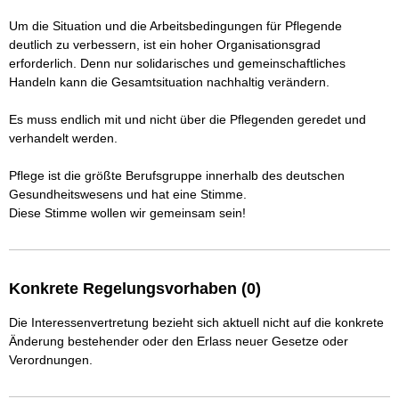
Um die Situation und die Arbeitsbedingungen für Pflegende 
deutlich zu verbessern, ist ein hoher Organisationsgrad 
erforderlich. Denn nur solidarisches und gemeinschaftliches 
Handeln kann die Gesamtsituation nachhaltig verändern.

Es muss endlich mit und nicht über die Pflegenden geredet und 
verhandelt werden.

Pflege ist die größte Berufsgruppe innerhalb des deutschen 
Gesundheitswesens und hat eine Stimme.

Diese Stimme wollen wir gemeinsam sein!
Konkrete Regelungsvorhaben (0)
Die Interessenvertretung bezieht sich aktuell nicht auf die konkrete
Änderung bestehender oder den Erlass neuer Gesetze oder
Verordnungen.