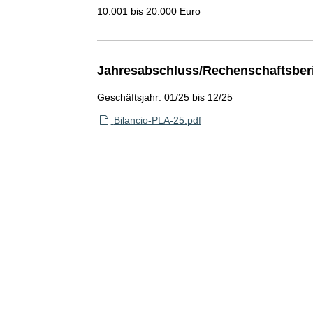
10.001 bis 20.000 Euro
Jahresabschluss/Rechenschaftsber
Geschäftsjahr: 01/25 bis 12/25
Bilancio-PLA-25.pdf