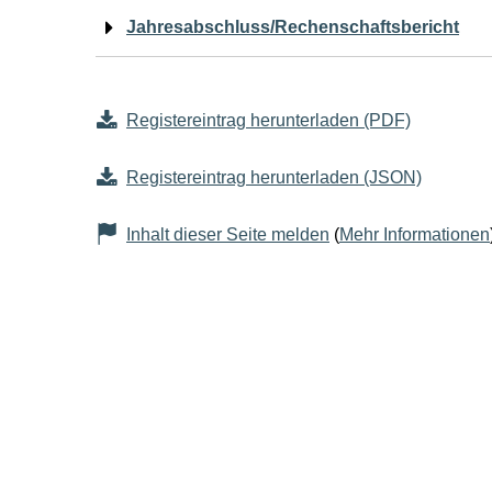
Jahresabschluss/Rechenschaftsbericht
Registereintrag herunterladen (PDF)
Registereintrag herunterladen (JSON)
Inhalt dieser Seite melden
(
Mehr Informationen