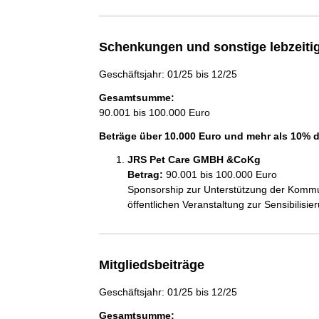
Schenkungen und sonstige lebzeit
Geschäftsjahr: 01/25 bis 12/25
Gesamtsumme:
90.001 bis 100.000 Euro
Beträge über 10.000 Euro und mehr als 10% 
JRS Pet Care GMBH &CoKg
Betrag:
90.001 bis 100.000 Euro
Sponsorship zur Unterstützung der Kommuni
öffentlichen Veranstaltung zur Sensibilisi
Mitgliedsbeiträge
Geschäftsjahr: 01/25 bis 12/25
Gesamtsumme: