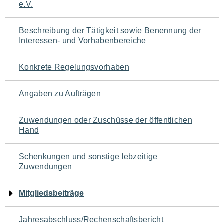
e.V.
für
den
Beschreibung der Tätigkeit sowie Benennung der
Interessen- und Vorhabenbereiche
Seiteninhalt
Konkrete Regelungsvorhaben
Angaben zu Aufträgen
Zuwendungen oder Zuschüsse der öffentlichen
Hand
Schenkungen und sonstige lebzeitige
Zuwendungen
Mitgliedsbeiträge
Jahresabschluss/Rechenschaftsbericht