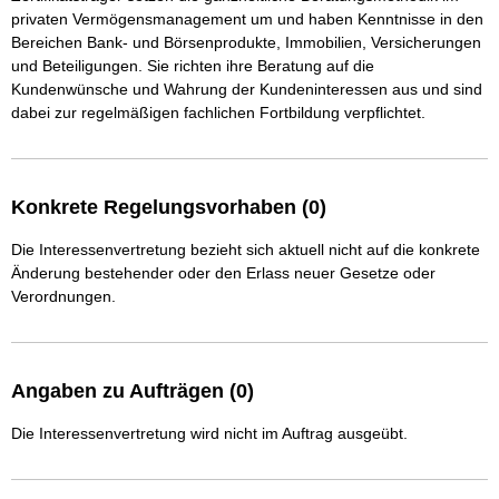
privaten Vermögensmanagement um und haben Kenntnisse in den 
Bereichen Bank- und Börsenprodukte, Immobilien, Versicherungen 
und Beteiligungen. Sie richten ihre Beratung auf die 
Kundenwünsche und Wahrung der Kundeninteressen aus und sind 
dabei zur regelmäßigen fachlichen Fortbildung verpflichtet.
Konkrete Regelungsvorhaben (0)
Die Interessenvertretung bezieht sich aktuell nicht auf die konkrete
Änderung bestehender oder den Erlass neuer Gesetze oder
Verordnungen.
Angaben zu Aufträgen (0)
Die Interessenvertretung wird nicht im Auftrag ausgeübt.