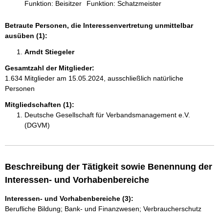
Funktion: Beisitzer
Funktion: Schatzmeister
Betraute Personen, die Interessenvertretung unmittelbar
ausüben (1):
Arndt Stiegeler 
Gesamtzahl der Mitglieder:
1.634 Mitglieder am 15.05.2024, ausschließlich natürliche
Personen
Mitgliedschaften (1):
Deutsche Gesellschaft für Verbandsmanagement e.V.
(DGVM)
Beschreibung der Tätigkeit sowie Benennung der
Interessen- und Vorhabenbereiche
Interessen- und Vorhabenbereiche (3):
Berufliche Bildung; Bank- und Finanzwesen; Verbraucherschutz