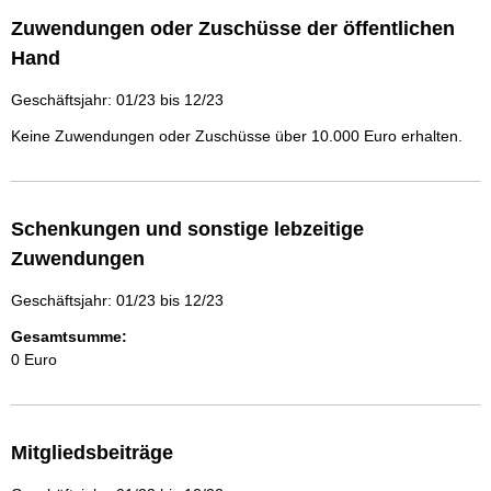
Zuwendungen oder Zuschüsse der öffentlichen
Hand
Geschäftsjahr: 01/23 bis 12/23
Keine Zuwendungen oder Zuschüsse über 10.000 Euro erhalten.
Schenkungen und sonstige lebzeitige
Zuwendungen
Geschäftsjahr: 01/23 bis 12/23
Gesamtsumme:
0 Euro
Mitgliedsbeiträge