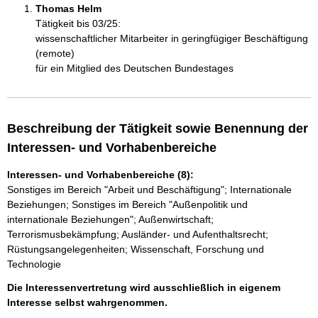
Thomas Helm 
Tätigkeit bis 03/25:
wissenschaftlicher Mitarbeiter in geringfügiger Beschäftigung
(remote)
für ein Mitglied des Deutschen Bundestages
Beschreibung der Tätigkeit sowie Benennung der
Interessen- und Vorhabenbereiche
Interessen- und Vorhabenbereiche (8):
Sonstiges im Bereich "Arbeit und Beschäftigung"; Internationale
Beziehungen; Sonstiges im Bereich "Außenpolitik und
internationale Beziehungen"; Außenwirtschaft;
Terrorismusbekämpfung; Ausländer- und Aufenthaltsrecht;
Rüstungsangelegenheiten; Wissenschaft, Forschung und
Technologie
Die Interessenvertretung wird ausschließlich in eigenem
Interesse selbst wahrgenommen.