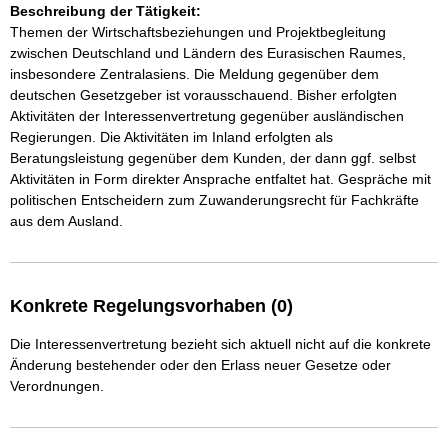
Beschreibung der Tätigkeit:
Themen der Wirtschaftsbeziehungen und Projektbegleitung 
zwischen Deutschland und Ländern des Eurasischen Raumes, 
insbesondere Zentralasiens. Die Meldung gegenüber dem 
deutschen Gesetzgeber ist vorausschauend. Bisher erfolgten 
Aktivitäten der Interessenvertretung gegenüber ausländischen 
Regierungen. Die Aktivitäten im Inland erfolgten als 
Beratungsleistung gegenüber dem Kunden, der dann ggf. selbst 
Aktivitäten in Form direkter Ansprache entfaltet hat. Gespräche mit 
politischen Entscheidern zum Zuwanderungsrecht für Fachkräfte 
aus dem Ausland.
Konkrete Regelungsvorhaben (0)
Die Interessenvertretung bezieht sich aktuell nicht auf die konkrete
Änderung bestehender oder den Erlass neuer Gesetze oder
Verordnungen.