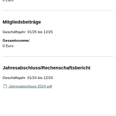
0 Euro
Mitgliedsbeiträge
Geschäftsjahr: 01/25 bis 12/25
Gesamtsumme:
0 Euro
Jahresabschluss/Rechenschaftsbericht
Geschäftsjahr: 01/24 bis 12/24
Jahresabschluss-2024.pdf