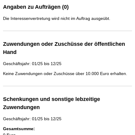
Angaben zu Aufträgen (0)
Die Interessenvertretung wird nicht im Auftrag ausgeübt.
Zuwendungen oder Zuschüsse der öffentlichen
Hand
Geschäftsjahr: 01/25 bis 12/25
Keine Zuwendungen oder Zuschüsse über 10.000 Euro erhalten.
Schenkungen und sonstige lebzeitige
Zuwendungen
Geschäftsjahr: 01/25 bis 12/25
Gesamtsumme: