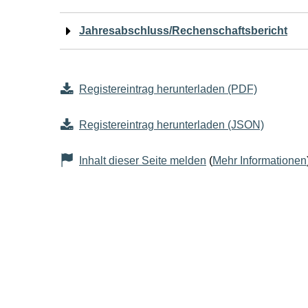
Jahresabschluss/Rechenschaftsbericht
Registereintrag herunterladen (PDF)
Registereintrag herunterladen (JSON)
Inhalt dieser Seite melden
(
Mehr Informationen