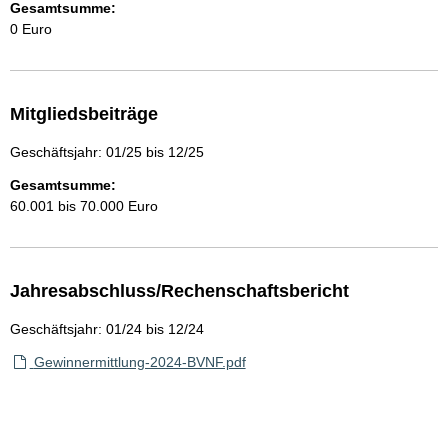
Gesamtsumme:
0 Euro
Mitgliedsbeiträge
Geschäftsjahr: 01/25 bis 12/25
Gesamtsumme:
60.001 bis 70.000 Euro
Jahresabschluss/Rechenschaftsbericht
Geschäftsjahr: 01/24 bis 12/24
Gewinnermittlung-2024-BVNF.pdf