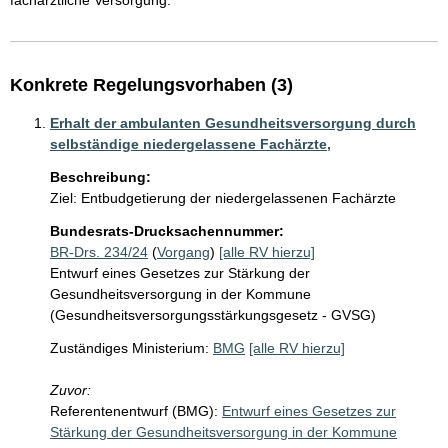
fachärztliche Versorgung.
Konkrete Regelungsvorhaben (3)
Erhalt der ambulanten Gesundheitsversorgung durch
selbständige niedergelassene Fachärzte,
Beschreibung:
Ziel: Entbudgetierung der niedergelassenen Fachärzte
Bundesrats-Drucksachennummer:
BR-Drs. 234/24
(
Vorgang
)
[alle RV hierzu]
Entwurf eines Gesetzes zur Stärkung der
Gesundheitsversorgung in der Kommune
(Gesundheitsversorgungsstärkungsgesetz - GVSG)
Zuständiges Ministerium:
BMG
[alle RV hierzu]
Zuvor:
Referentenentwurf (BMG):
Entwurf eines Gesetzes zur
Stärkung der Gesundheitsversorgung in der Kommune