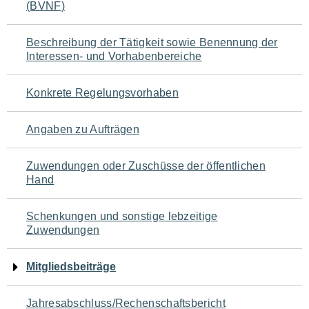
(BVNF)
für
den
Beschreibung der Tätigkeit sowie Benennung der
Interessen- und Vorhabenbereiche
Seiteninhalt
Konkrete Regelungsvorhaben
Angaben zu Aufträgen
Zuwendungen oder Zuschüsse der öffentlichen
Hand
Schenkungen und sonstige lebzeitige
Zuwendungen
Mitgliedsbeiträge
Jahresabschluss/Rechenschaftsbericht