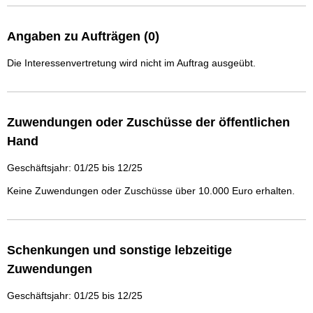
Angaben zu Aufträgen (0)
Die Interessenvertretung wird nicht im Auftrag ausgeübt.
Zuwendungen oder Zuschüsse der öffentlichen
Hand
Geschäftsjahr: 01/25 bis 12/25
Keine Zuwendungen oder Zuschüsse über 10.000 Euro erhalten.
Schenkungen und sonstige lebzeitige
Zuwendungen
Geschäftsjahr: 01/25 bis 12/25