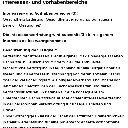
Interessen- und Vorhabenbereiche
Interessen- und Vorhabenbereiche (3):
Gesundheitsförderung; Gesundheitsversorgung; Sonstiges im
Bereich "Gesundheit"
Die Interessenvertretung wird ausschließlich in eigenem
Interesse selbst wahrgenommen.
Beschreibung der Tätigkeit:
Vertretung der Interessen aller in eigener Praxis niedergelassenen 
Fachärzte in Deutschland mit dem Ziel, die ambulante 
fachärztliche Versorgung in Deutschland für alle Bürger sicher zu 
stellen und zu verbessern unabhängig von deren sozialen Status 
oder der Versicherungsart. Als Mitgliederverband sind wir frei von 
lähmenden Zielkonflikten der Fachgesellschaften und deren 
Verbandsstrukturen. Wir stehen für eine konsequent am 
Unternehmen Facharztpraxis ausgerichteter Interessenvertretung 
in der persönlichen Verantwortung für unsere Patienten und 
Praxen. 

Unser vorrangiges Ziel ist der Erhalt der ärztlichen Freiberuflichkeit 
in freier Niederlassung für eine patientenorientierte wohnortnahe 