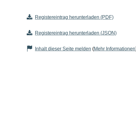
Registereintrag herunterladen (PDF)
Registereintrag herunterladen (JSON)
Inhalt dieser Seite melden
(
Mehr Informationen