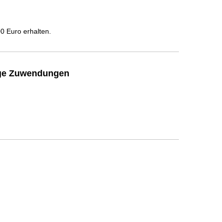
 Euro erhalten.
ige Zuwendungen