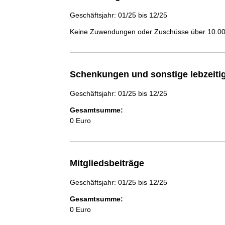
Geschäftsjahr: 01/25 bis 12/25
Keine Zuwendungen oder Zuschüsse über 10.000
Schenkungen und sonstige lebzeit
Geschäftsjahr: 01/25 bis 12/25
Gesamtsumme:
0 Euro
Mitgliedsbeiträge
Geschäftsjahr: 01/25 bis 12/25
Gesamtsumme:
0 Euro