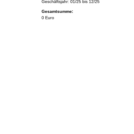
Geschäftsjahr: 01/25 bis 12/25
Gesamtsumme:
0 Euro