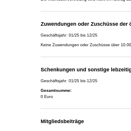
Zuwendungen oder Zuschüsse der ö
Geschäftsjahr: 01/25 bis 12/25
Keine Zuwendungen oder Zuschüsse über 10.000
Schenkungen und sonstige lebzeit
Geschäftsjahr: 01/25 bis 12/25
Gesamtsumme:
0 Euro
Mitgliedsbeiträge