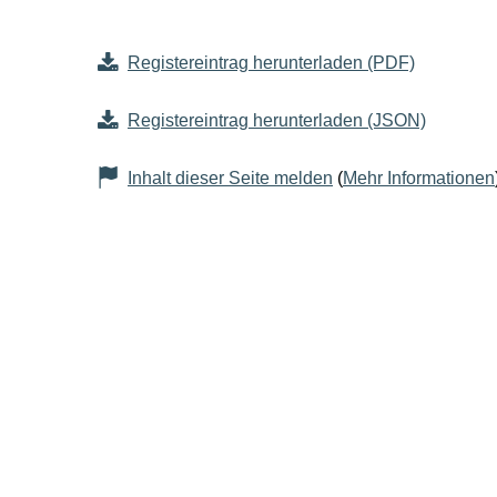
Registereintrag herunterladen (PDF)
Registereintrag herunterladen (JSON)
Inhalt dieser Seite melden
(
Mehr Informationen