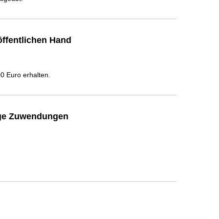
ffentlichen Hand
 Euro erhalten.
ige Zuwendungen