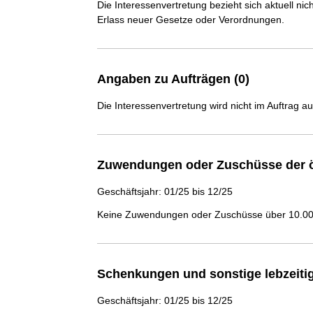
Die Interessenvertretung bezieht sich aktuell n
Erlass neuer Gesetze oder Verordnungen.
Angaben zu Aufträgen (0)
Die Interessenvertretung wird nicht im Auftrag a
Zuwendungen oder Zuschüsse der ö
Geschäftsjahr: 01/25 bis 12/25
Keine Zuwendungen oder Zuschüsse über 10.000
Schenkungen und sonstige lebzeit
Geschäftsjahr: 01/25 bis 12/25