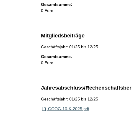
Gesamtsumme:
0 Euro
Mitgliedsbeiträge
Geschäftsjahr: 01/25 bis 12/25
Gesamtsumme:
0 Euro
Jahresabschluss/Rechenschaftsber
Geschäftsjahr: 01/25 bis 12/25
GOOG-10-K-2025.pdf