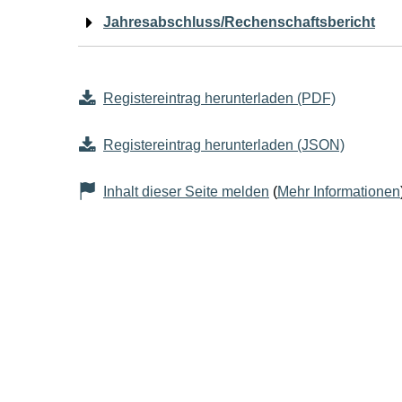
Jahresabschluss/Rechenschaftsbericht
Registereintrag herunterladen (PDF)
Registereintrag herunterladen (JSON)
Inhalt dieser Seite melden
(
Mehr Informationen