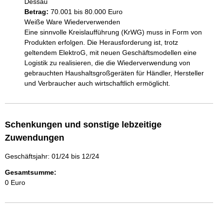
Dessau
Betrag:
70.001 bis 80.000 Euro
Weiße Ware Wiederverwenden

Eine sinnvolle Kreislaufführung (KrWG) muss in Form von 
Produkten erfolgen. Die Herausforderung ist, trotz 
geltendem ElektroG, mit neuen Geschäftsmodellen eine 
Logistik zu realisieren, die die Wiederverwendung von 
gebrauchten Haushaltsgroßgeräten für Händler, Hersteller 
Schenkungen und sonstige lebzeitige
Zuwendungen
Geschäftsjahr: 01/24 bis 12/24
Gesamtsumme:
0 Euro