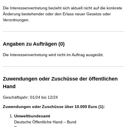
Die Interessenvertretung bezieht sich aktuell nicht auf die konkrete
Änderung bestehender oder den Erlass neuer Gesetze oder
Verordnungen.
Angaben zu Aufträgen (0)
Die Interessenvertretung wird nicht im Auftrag ausgeübt.
Zuwendungen oder Zuschüsse der öffentlichen
Hand
Geschäftsjahr: 01/24 bis 12/24
Zuwendungen oder Zuschüsse über 10.000 Euro (1):
Umweltbundesamt
Deutsche Öffentliche Hand – Bund