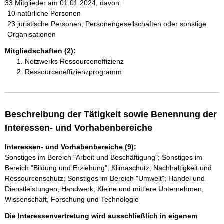
33 Mitglieder am 01.01.2024, davon:
10 natürliche Personen
23 juristische Personen, Personengesellschaften oder sonstige
Organisationen
Mitgliedschaften (2):
Netzwerks Ressourceneffizienz
Ressourceneffizienzprogramm
Beschreibung der Tätigkeit sowie Benennung der
Interessen- und Vorhabenbereiche
Interessen- und Vorhabenbereiche (9):
Sonstiges im Bereich "Arbeit und Beschäftigung"; Sonstiges im
Bereich "Bildung und Erziehung"; Klimaschutz; Nachhaltigkeit und
Ressourcenschutz; Sonstiges im Bereich "Umwelt"; Handel und
Dienstleistungen; Handwerk; Kleine und mittlere Unternehmen;
Wissenschaft, Forschung und Technologie
Die Interessenvertretung wird ausschließlich in eigenem