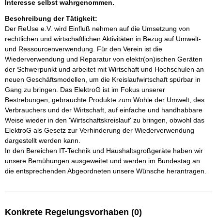
Interesse selbst wahrgenommen.
Beschreibung der Tätigkeit:
Der ReUse e.V. wird Einfluß nehmen auf die Umsetzung von 
rechtlichen und wirtschaftlichen Aktivitäten in Bezug auf Umwelt- 
und Ressourcenverwendung. Für den Verein ist die 
Wiederverwendung und Reparatur von elektr(on)ischen Geräten 
der Schwerpunkt und arbeitet mit Wirtschaft und Hochschulen an 
neuen Geschäftsmodellen, um die Kreislaufwirtschaft spürbar in 
Gang zu bringen. Das ElektroG ist im Fokus unserer 
Bestrebungen, gebrauchte Produkte zum Wohle der Umwelt, des 
Verbrauchers und der Wirtschaft, auf einfache und handhabbare 
Weise wieder in den 'Wirtschaftskreislauf' zu bringen, obwohl das 
ElektroG als Gesetz zur Verhinderung der Wiederverwendung 
dargestellt werden kann.

In den Bereichen IT-Technik und Haushaltsgroßgeräte haben wir 
unsere Bemühungen ausgeweitet und werden im Bundestag an 
die entsprechenden Abgeordneten unsere Wünsche herantragen.
Konkrete Regelungsvorhaben (0)