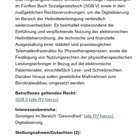
im Fünften Buch Sozialgesetzbuch (SGB V) sowie in den 
maßgeblichen Rechtsverordnungen, um die Digitalisierung 
im Bereich der Heilmittelerbringung verbindlich 
weiterzuentwickeln. Es beinhaltet insbesondere die 
Einführung und verpflichtende Nutzung der elektronischen 
Heilmittelverordnung, die technische und finanzielle 
Ausgestaltung einer stabilen und praxistauglichen 
Telematikinfrastruktur für Physiotherapiepraxen, sowie die 
Festlegung von Nutzungsrechten der physiotherapeutischen 
Leistungserbringer in Bezug auf die elektronische 
Patientenakte, einschließlich Lese- und Schreibrechten. 
Darüber hinaus sollen gesetzliche Maßnahmen zum 
Bürokratieabbau umgesetzt werden. 
Betroffenes geltendes Recht:
SGB 5
[alle RV hierzu]
Interessenbereiche:
Sonstiges im Bereich "Gesundheit"
[alle RV hierzu]
;
Digitalisierung
Stellungnahmen/Gutachten (2):