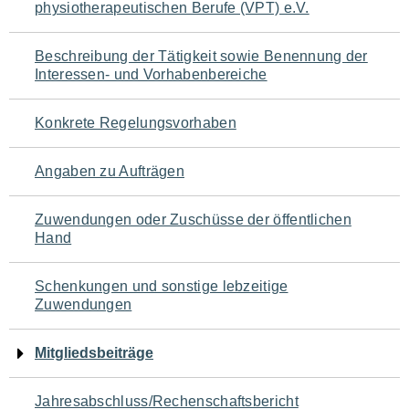
physiotherapeutischen Berufe (VPT) e.V.
für
den
Beschreibung der Tätigkeit sowie Benennung der
Interessen- und Vorhabenbereiche
Seiteninhalt
Konkrete Regelungsvorhaben
Angaben zu Aufträgen
Zuwendungen oder Zuschüsse der öffentlichen
Hand
Schenkungen und sonstige lebzeitige
Zuwendungen
Mitgliedsbeiträge
Jahresabschluss/Rechenschaftsbericht