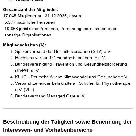
Gesamtzahl der Mitglieder:
17.045 Mitglieder am 31.12.2025, davon:
6.377 natürliche Personen
10.668 juristische Personen, Personengesellschaften oder
sonstige Organisationen
Mitgliedschaften (6):
Spitzenverband der Heilmittelverbände (SHV) e.V.
Hochschulverbund Gesundheitsfachberufe e.V.
Bundesvereinigung Prävention und Gesundheitsförderung
(BVPG) e. V.
KLUG - Deutsche Allianz Klimawandel und Gesundheit e.V.
Verband Leitender Lehrkräfte an Schulen für Physiotherapie
e.V. (VLL)
Bundesverband Managed Care e. V.
Beschreibung der Tätigkeit sowie Benennung der
Interessen- und Vorhabenbereiche