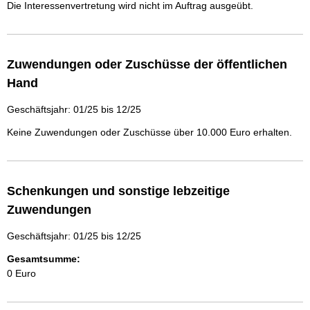
Die Interessenvertretung wird nicht im Auftrag ausgeübt.
Zuwendungen oder Zuschüsse der öffentlichen
Hand
Geschäftsjahr: 01/25 bis 12/25
Keine Zuwendungen oder Zuschüsse über 10.000 Euro erhalten.
Schenkungen und sonstige lebzeitige
Zuwendungen
Geschäftsjahr: 01/25 bis 12/25
Gesamtsumme:
0 Euro