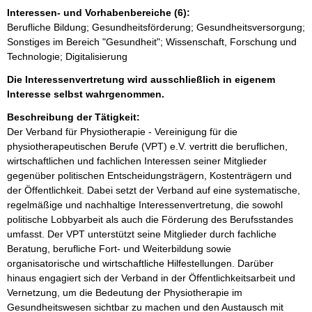
Interessen- und Vorhabenbereiche (6):
Berufliche Bildung; Gesundheitsförderung; Gesundheitsversorgung;
Sonstiges im Bereich "Gesundheit"; Wissenschaft, Forschung und
Technologie; Digitalisierung
Die Interessenvertretung wird ausschließlich in eigenem
Interesse selbst wahrgenommen.
Beschreibung der Tätigkeit:
Der Verband für Physiotherapie - Vereinigung für die 
physiotherapeutischen Berufe (VPT) e.V. vertritt die beruflichen, 
wirtschaftlichen und fachlichen Interessen seiner Mitglieder 
gegenüber politischen Entscheidungsträgern, Kostenträgern und 
der Öffentlichkeit. Dabei setzt der Verband auf eine systematische, 
regelmäßige und nachhaltige Interessenvertretung, die sowohl 
politische Lobbyarbeit als auch die Förderung des Berufsstandes 
umfasst. Der VPT unterstützt seine Mitglieder durch fachliche 
Beratung, berufliche Fort- und Weiterbildung sowie 
organisatorische und wirtschaftliche Hilfestellungen. Darüber 
hinaus engagiert sich der Verband in der Öffentlichkeitsarbeit und 
Vernetzung, um die Bedeutung der Physiotherapie im 
Gesundheitswesen sichtbar zu machen und den Austausch mit 