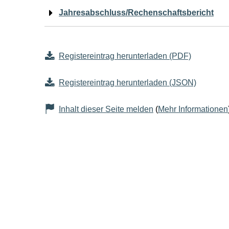
Jahresabschluss/Rechenschaftsbericht
Registereintrag herunterladen (PDF)
Registereintrag herunterladen (JSON)
Inhalt dieser Seite melden
(
Mehr Informationen