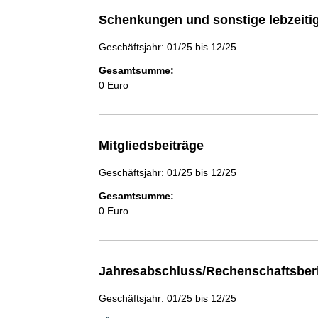
Schenkungen und sonstige lebzeit
Geschäftsjahr: 01/25 bis 12/25
Gesamtsumme:
0 Euro
Mitgliedsbeiträge
Geschäftsjahr: 01/25 bis 12/25
Gesamtsumme:
0 Euro
Jahresabschluss/Rechenschaftsber
Geschäftsjahr: 01/25 bis 12/25