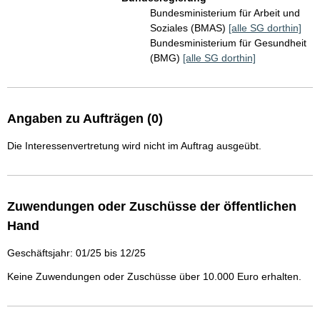
Bundesministerium für Arbeit und
Soziales (BMAS)
[alle SG dorthin]
Bundesministerium für Gesundheit
(BMG)
[alle SG dorthin]
Angaben zu Aufträgen (0)
Die Interessenvertretung wird nicht im Auftrag ausgeübt.
Zuwendungen oder Zuschüsse der öffentlichen
Hand
Geschäftsjahr: 01/25 bis 12/25
Keine Zuwendungen oder Zuschüsse über 10.000 Euro erhalten.