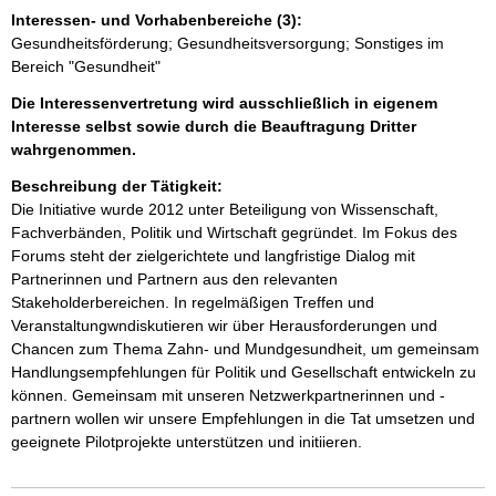
Interessen- und Vorhabenbereiche (3):
Gesundheitsförderung; Gesundheitsversorgung; Sonstiges im
Bereich "Gesundheit"
Die Interessenvertretung wird ausschließlich in eigenem
Interesse selbst sowie durch die Beauftragung Dritter
wahrgenommen.
Beschreibung der Tätigkeit:
Die Initiative wurde 2012 unter Beteiligung von Wissenschaft, 
Fachverbänden, Politik und Wirtschaft gegründet. Im Fokus des 
Forums steht der zielgerichtete und langfristige Dialog mit 
Partnerinnen und Partnern aus den relevanten 
Stakeholderbereichen. In regelmäßigen Treffen und 
Veranstaltungwndiskutieren wir über Herausforderungen und 
Chancen zum Thema Zahn- und Mundgesundheit, um gemeinsam 
Handlungsempfehlungen für Politik und Gesellschaft entwickeln zu 
können. Gemeinsam mit unseren Netzwerkpartnerinnen und -
partnern wollen wir unsere Empfehlungen in die Tat umsetzen und 
geeignete Pilotprojekte unterstützen und initiieren.