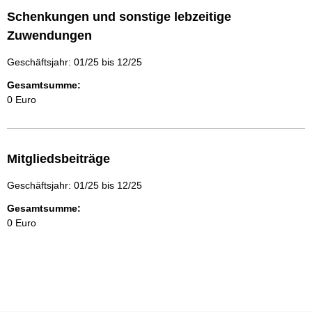
Schenkungen und sonstige lebzeitige
Zuwendungen
Geschäftsjahr: 01/25 bis 12/25
Gesamtsumme:
0 Euro
Mitgliedsbeiträge
Geschäftsjahr: 01/25 bis 12/25
Gesamtsumme:
0 Euro