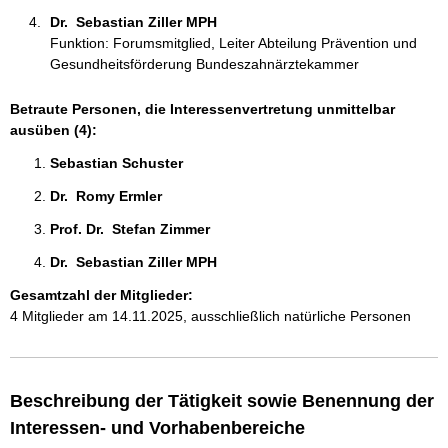
Dr.  Sebastian Ziller MPH 
Funktion: Forumsmitglied, Leiter Abteilung Prävention und
Gesundheitsförderung Bundeszahnärztekammer
Betraute Personen, die Interessenvertretung unmittelbar
ausüben (4):
Sebastian Schuster 
Dr.  Romy Ermler 
Prof. Dr.  Stefan Zimmer 
Dr.  Sebastian Ziller MPH 
Gesamtzahl der Mitglieder:
4 Mitglieder am 14.11.2025, ausschließlich natürliche Personen
Beschreibung der Tätigkeit sowie Benennung der
Interessen- und Vorhabenbereiche