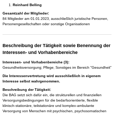
Reinhard Belling 
Gesamtzahl der Mitglieder:
84 Mitglieder am 01.01.2023, ausschließlich juristische Personen,
Personengesellschaften oder sonstige Organisationen
Beschreibung der Tätigkeit sowie Benennung der
Interessen- und Vorhabenbereiche
Interessen- und Vorhabenbereiche (3):
Gesundheitsversorgung; Pflege; Sonstiges im Bereich "Gesundheit"
Die Interessenvertretung wird ausschließlich in eigenem
Interesse selbst wahrgenommen.
Beschreibung der Tätigkeit:
Die BAG setzt sich dafür ein, die strukturellen und finanziellen 
Versorgungsbedingungen für die bedarfsorientierte, flexible 
klinisch-stationäre, teilstationäre und komplex-ambulante 
Versorgung von Menschen mit psychischen, psychosomatischen 