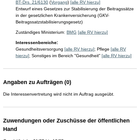
BT-Drs. 21/6130
(
Vorgang
)
[alle RV hierzu]
Entwurf eines Gesetzes zur Stabilisierung der Beitragssätze
in der gesetzlichen Krankenversicherung (GKV-
Beitragssatzstabilisierungsgesetz)
Zuständiges Ministerium:
BMG
[alle RV hierzu]
Interessenbereiche:
Gesundheitsversorgung
[alle RV hierzu]
;
Pflege
[alle RV
hierzu]
;
Sonstiges im Bereich "Gesundheit"
[alle RV hierzu]
Angaben zu Aufträgen (0)
Die Interessenvertretung wird nicht im Auftrag ausgeübt.
Zuwendungen oder Zuschüsse der öffentlichen
Hand