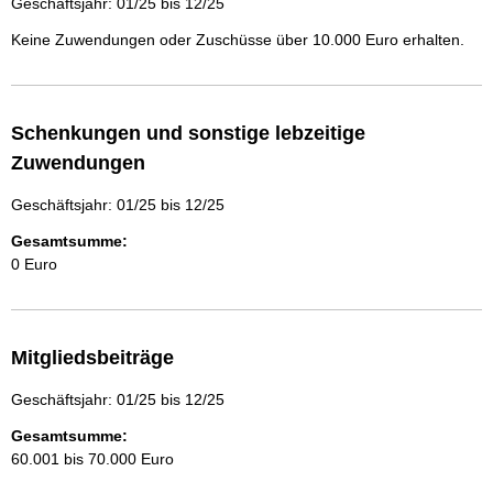
Geschäftsjahr: 01/25 bis 12/25
Keine Zuwendungen oder Zuschüsse über 10.000 Euro erhalten.
Schenkungen und sonstige lebzeitige
Zuwendungen
Geschäftsjahr: 01/25 bis 12/25
Gesamtsumme:
0 Euro
Mitgliedsbeiträge
Geschäftsjahr: 01/25 bis 12/25
Gesamtsumme:
60.001 bis 70.000 Euro