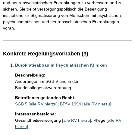
und neuropsychiatrischen Erkrankungen zu verbessern und zu 
sichern. Sie treibt versorgungspolitisch die Beseitigung 
institutioneller Stigmatisierung von Menschen mit psychischen, 
psychosomatischen und neuropsychiatrischen Erkrankungen 
voran.
Konkrete Regelungsvorhaben (3)
Bürokratieabbau in Psychiatrischen Kliniken
Beschreibung:
Änderungen im SGB V und in der 
Bundespflegesatzverordnung
Betroffenes geltendes Recht:
SGB 5
[alle RV hierzu]
;
BPflV 1994
[alle RV hierzu]
Interessenbereiche:
Gesundheitsversorgung
[alle RV hierzu]
;
Pflege
[alle RV
hierzu]