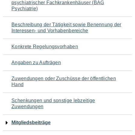
psychiatrischer Fachkrankenhäuser (BAG
für
Psychiatrie)
den
Beschreibung der Tätigkeit sowie Benennung der
Seiteninhalt
Interessen- und Vorhabenbereiche
Konkrete Regelungsvorhaben
Angaben zu Aufträgen
Zuwendungen oder Zuschüsse der öffentlichen
Hand
Schenkungen und sonstige lebzeitige
Zuwendungen
Mitgliedsbeiträge